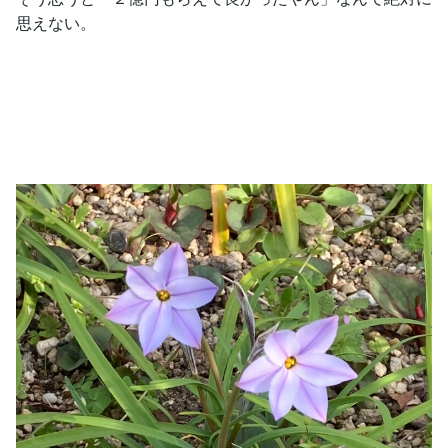
思えない。