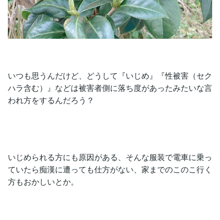
いつも思うんだけど、どうして『いじめ』『性被害（セク
ハラ含む）』などは被害者側に落ち度があったみたいな言
われ方をするんだろう？
いじめられる方にも原因がある、そんな服装で電車に乗っ
ていたら痴漢に遭っても仕方がない、家までのこのこ行く
方もおかしいとか。