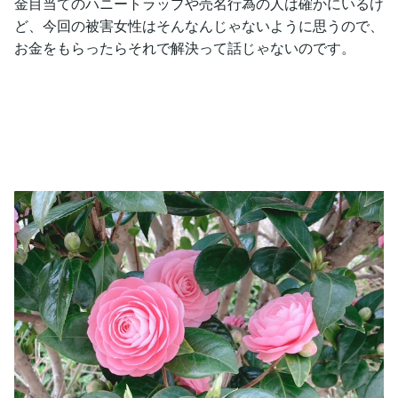
金目当てのハニートラップや売名行為の人は確かにいるけ
ど、今回の被害女性はそんなんじゃないように思うので、
お金をもらったらそれで解決って話じゃないのです。