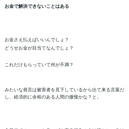
お金で解決できないことはある
お金さえ払えばいいんでしょ？
どうせお金が目当てなんでしょ？
これだけもらっていて何が不満？
みたいな発言は被害者を見下しているから出て来る言葉だ
し、経済的に余裕のある人間の傲慢かな？と。