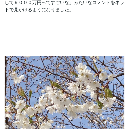
して９０００万円ってすごいな」みたいなコメントをネッ
トで見かけるようになりました。