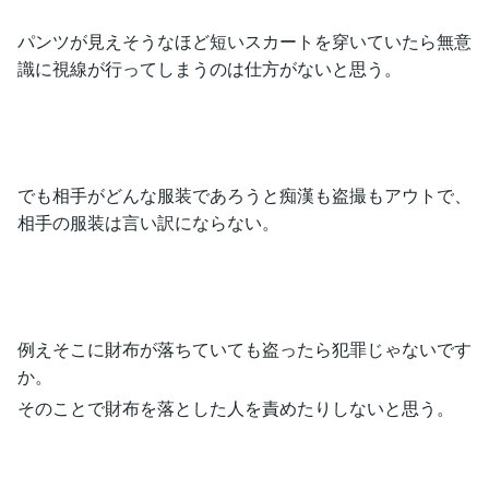
パンツが見えそうなほど短いスカートを穿いていたら無意
識に視線が行ってしまうのは仕方がないと思う。
でも相手がどんな服装であろうと痴漢も盗撮もアウトで、
相手の服装は言い訳にならない。
例えそこに財布が落ちていても盗ったら犯罪じゃないです
か。
そのことで財布を落とした人を責めたりしないと思う。