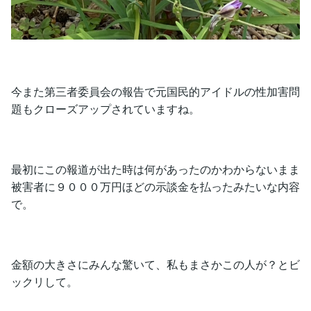
今また第三者委員会の報告で元国民的アイドルの性加害問
題もクローズアップされていますね。
最初にこの報道が出た時は何があったのかわからないまま
被害者に９０００万円ほどの示談金を払ったみたいな内容
で。
金額の大きさにみんな驚いて、私もまさかこの人が？とビ
ックリして。