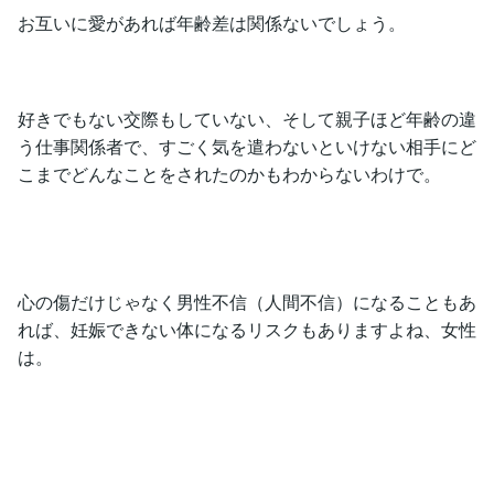
お互いに愛があれば年齢差は関係ないでしょう。
好きでもない交際もしていない、そして親子ほど年齢の違
う仕事関係者で、すごく気を遣わないといけない相手にど
こまでどんなことをされたのかもわからないわけで。
心の傷だけじゃなく男性不信（人間不信）になることもあ
れば、妊娠できない体になるリスクもありますよね、女性
は。