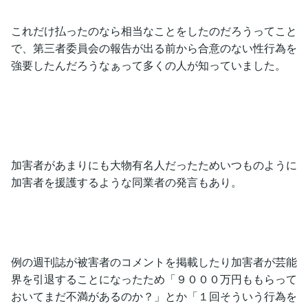
これだけ払ったのなら相当なことをしたのだろうってこと
で、第三者委員会の報告が出る前から合意のない性行為を
強要したんだろうなぁって多くの人が知っていました。
加害者があまりにも大物有名人だったためいつものように
加害者を援護するような同業者の発言もあり。
例の週刊誌が被害者のコメントを掲載したり加害者が芸能
界を引退することになったため「９０００万円ももらって
おいてまだ不満があるのか？」とか「１回そういう行為を