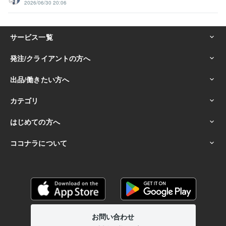
2026/06/30 20:06