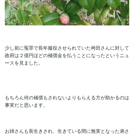
少し前に冤罪で長年服役させられていた袴田さんに対して
政府は２億円ほどの補償金を払うことになったというニュ
ースを見ました。
もちろん何の補償もされないよりもらえる方が助かるのは
事実だと思います。
お姉さんも長生きされ、生きている間に無実となった弟さ