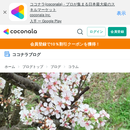
会員登録で10％割引クーポンを獲得！
ココナラブログ
ホーム
ブログトップ
ブログ
コラム