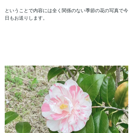
ということで内容には全く関係のない季節の花の写真で今
日もお送りします。