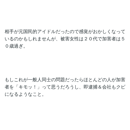
相手が元国民的アイドルだったので感覚がおかしくなって
いるのかもしれませんが、被害女性は２０代で加害者は５
０歳過ぎ。
もしこれが一般人同士の問題だったらほとんどの人が加害
者を「キモッ！」って思うだろうし、即逮捕＆会社もクビ
になるようなこと。