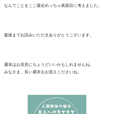
なんてことをここ最近めっちゃ真面目に考えました。
最後までお読みいただきありがとうございます。
週末はお花見にちょうどいいかもしれませんね。
みなさま、良い週末をお迎えくださいね。