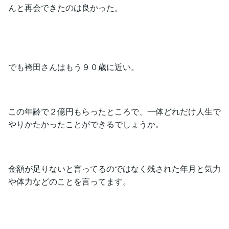
んと再会できたのは良かった。
でも袴田さんはもう９０歳に近い。
この年齢で２億円もらったところで、一体どれだけ人生で
やりかたかったことができるでしょうか。
金額が足りないと言ってるのではなく残された年月と気力
や体力などのことを言ってます。