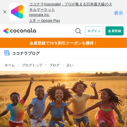
会員登録で10％割引クーポンを獲得！
ココナラブログ
ホーム
ブログトップ
ブログ
占い