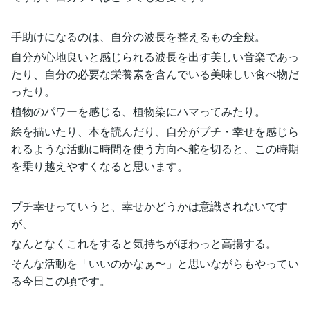
手助けになるのは、自分の波長を整えるもの全般。
自分が心地良いと感じられる波長を出す美しい音楽であっ
たり、自分の必要な栄養素を含んでいる美味しい食べ物だ
ったり。
植物のパワーを感じる、植物染にハマってみたり。
絵を描いたり、本を読んだり、自分がプチ・幸せを感じら
れるような活動に時間を使う方向へ舵を切ると、この時期
を乗り越えやすくなると思います。
プチ幸せっていうと、幸せかどうかは意識されないです
が、
なんとなくこれをすると気持ちがほわっと高揚する。
そんな活動を「いいのかなぁ〜」と思いながらもやってい
る今日この頃です。