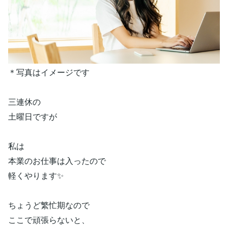
＊写真はイメージです
三連休の
土曜日ですが
私は
本業のお仕事は入ったので
軽くやります✨
ちょうど繁忙期なので
ここで頑張らないと、