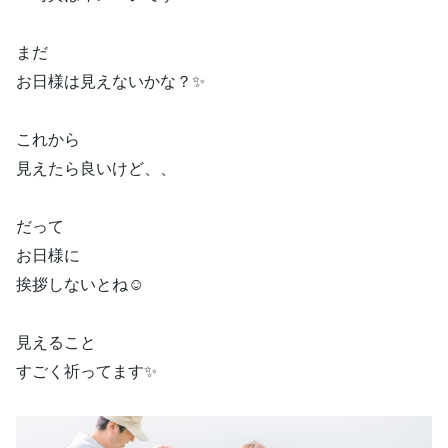
まだ
お日様は見えないかな？✨
これから
見えたら良いけど、、
だって
お日様に
挨拶しないとね☺️
見えること
すごく祈ってます✨