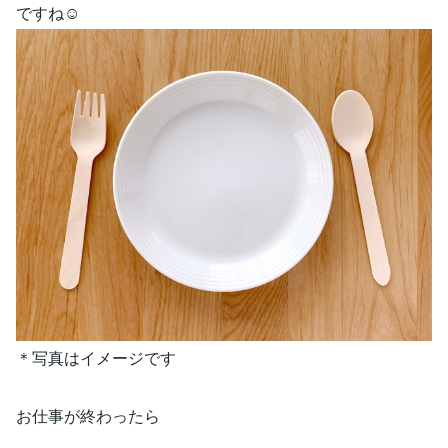
ですね☺️
＊写真はイメージです
お仕事が終わったら