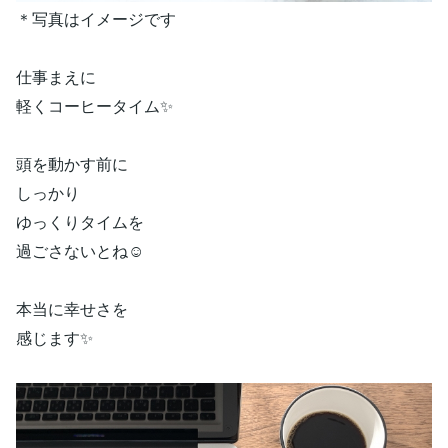
＊写真はイメージです
仕事まえに
軽くコーヒータイム✨
頭を動かす前に
しっかり
ゆっくりタイムを
過ごさないとね☺️
本当に幸せさを
感じます✨