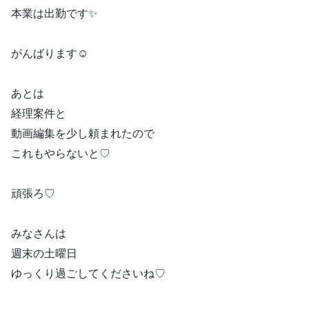
本業は出勤です✨
がんばります☺️
あとは
経理案件と
動画編集を少し頼まれたので
これもやらないと♡
頑張ろ♡
みなさんは
週末の土曜日
ゆっくり過ごしてくださいね♡