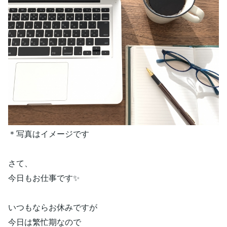
＊写真はイメージです
さて、
今日もお仕事です✨
いつもならお休みですが
今日は繁忙期なので