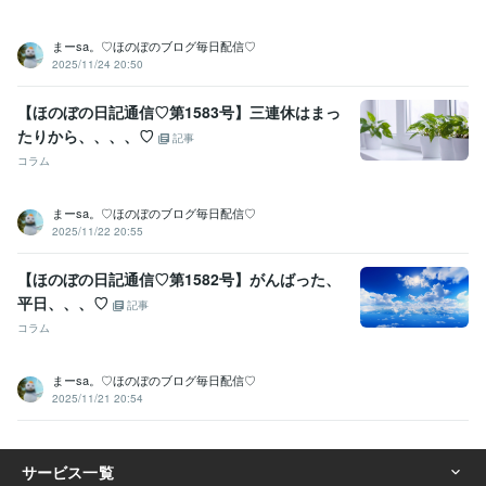
まーsa。♡ほのぼのブログ毎日配信♡
2025/11/24 20:50
【ほのぼの日記通信♡第1583号】三連休はまっ
たりから、、、、♡
記事
コラム
まーsa。♡ほのぼのブログ毎日配信♡
2025/11/22 20:55
【ほのぼの日記通信♡第1582号】がんばった、
平日、、、♡
記事
コラム
まーsa。♡ほのぼのブログ毎日配信♡
2025/11/21 20:54