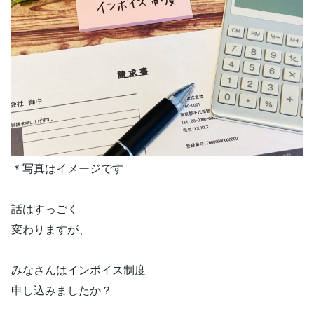
＊写真はイメージです
話はすっごく
変わりますが、
みなさんはインボイス制度
申し込みましたか？