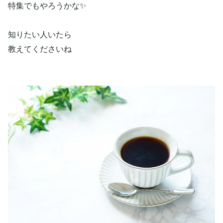
特集でもやろうかな✨
知りたい人いたら
教えてくださいね