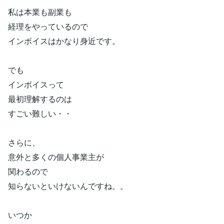
私は本業も副業も
経理をやっているので
インボイスはかなり身近です。
でも
インボイスって
最初理解するのは
すごい難しい・・
さらに、
意外と多くの個人事業主が
関わるので
知らないといけないんですね。。
いつか