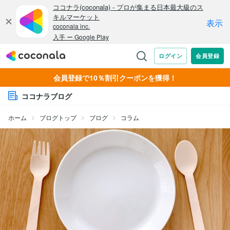
会員登録で10％割引クーポンを獲得！
ココナラブログ
ホーム
ブログトップ
ブログ
コラム