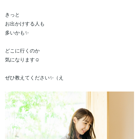
きっと
お出かけする人も
多いかも✨
どこに行くのか
気になります☺️
ぜひ教えてください✨（え