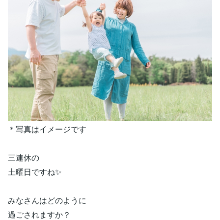
＊写真はイメージです
三連休の
土曜日ですね✨
みなさんはどのように
過ごされますか？