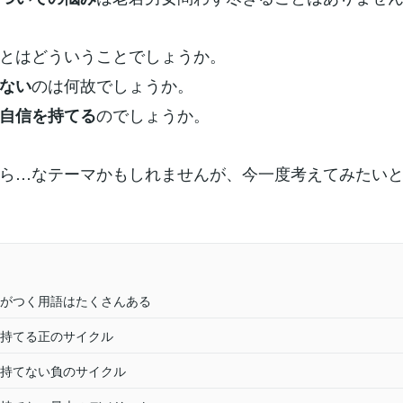
とはどういうことでしょうか。
のは何故でしょうか。
ない
のでしょうか。
自信を持てる
ら…なテーマかもしれませんが、今一度考えてみたい
がつく用語はたくさんある
持てる正のサイクル
持てない負のサイクル