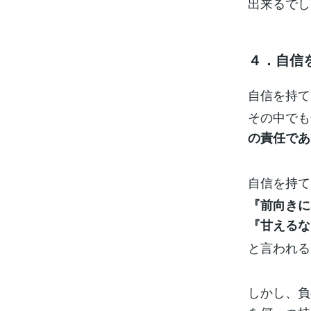
出来るでし
４．自信
自信を持て
その中でも
の責任であ
自信を持て
『前向きに
『甘えるな
と言われる
しかし、負