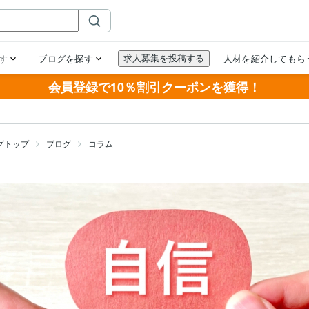
会員登録で10％割引クーポンを獲得！
グトップ
ブログ
コラム