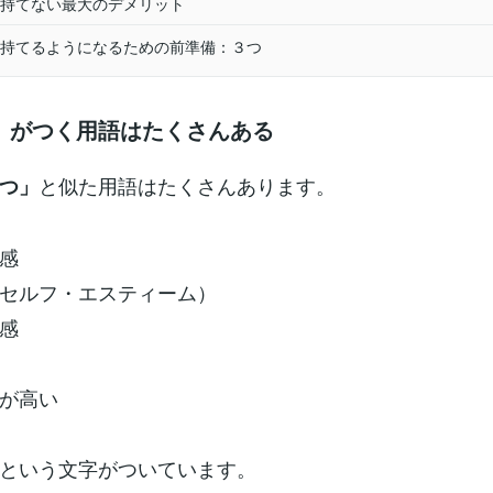
持てない最大のデメリット
持てるようになるための前準備：３つ
」がつく用語はたくさんある
と似た用語はたくさんあります。
つ」
感
セルフ・エスティーム）
感
が高い
という文字がついています。