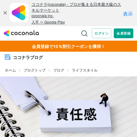
会員登録で10％割引クーポンを獲得！
ココナラブログ
ホーム
ブログトップ
ブログ
ライフスタイル