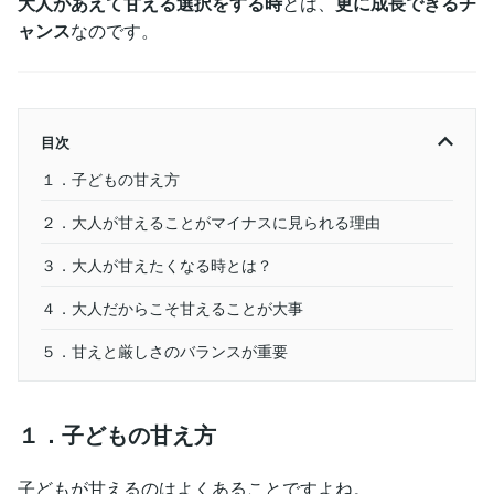
大人があえて甘える選択をする時
とは、
更に成長できるチ
ャンス
なのです。
目次
１．子どもの甘え方
２．大人が甘えることがマイナスに見られる理由
３．大人が甘えたくなる時とは？
４．大人だからこそ甘えることが大事
５．甘えと厳しさのバランスが重要
１．子どもの甘え方
子どもが甘えるのはよくあることですよね。