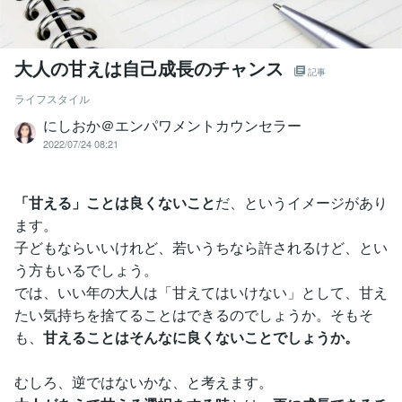
大人の甘えは自己成長のチャンス
記事
ライフスタイル
にしおか＠エンパワメントカウンセラー
2022/07/24 08:21
「甘える」ことは良くないこと
だ、というイメージがあり
ます。
子どもならいいけれど、若いうちなら許されるけど、とい
う方もいるでしょう。
では、いい年の大人は「甘えてはいけない」として、甘え
たい気持ちを捨てることはできるのでしょうか。そもそ
も、
甘えることはそんなに良くないことでしょうか。
むしろ、逆ではないかな、と考えます。