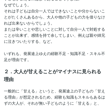
なぜでしょう。
それは子どもは自分一人ではできないことや分からないこ
とがたくさんあるから、大人や他の子どもの力を借りなけ
れば出来ないからでしょう。
または辛いことや悲しいことに対して自分一人で対処する
ことが出来ず、感情を持て余してしまい、例えば親や姉兄
に泣きついたりする、など。
いずれも、発展途上ゆえの経験不足・知識不足・スキル不
足が理由です。
２．大人が甘えることがマイナスに見られる
理由
一般的に「甘える」というと、発展途上の子どもの「甘え
る理由」が想定されるため、経験も知識もスキルもあるは
ずの大人が、それが無い子どものように「甘える」と、