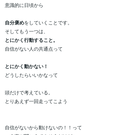
意識的に日頃から
自分褒め
をしていくことです。
そしてもう一つは、
とにかく行動すること。
自信がない人の共通点って
とにかく動かない！
どうしたらいいかなって
頭だけで考えている。
とりあえず一回走ってこよう
自信がないから動けないの！！って