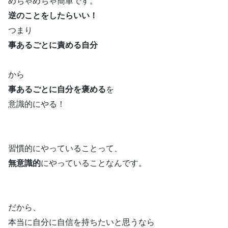
めちゃめちゃ簡単です。
逆のことをしたらいい！
つまり
事あるごとに責める自分
から
事あるごとに自分を褒める
を
意識的にやる！
習慣的にやっていることって、
無意識的
にやっていることなんです。
だから、
本当に自分に自信を持ちたいと思うなら