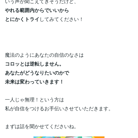
いう声が聞こえてきそうだけど、
やれる範囲内からでいいから
とにかくトライ
してみてください！
魔法のようにあなたの自信のなさは
コロッとは逆転しません。
あなたがどうなりたいのかで
未来は変わっていきます！
一人じゃ無理！という方は
私が自信をつけるお手伝いさせていただきます。
まずは話を聞かせてくださいね。