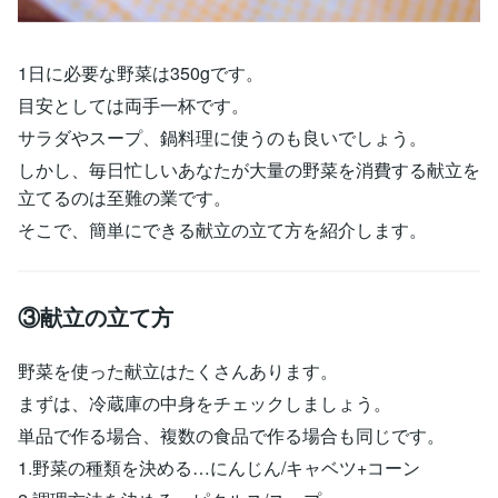
1日に必要な野菜は350gです。
目安としては両手一杯です。
サラダやスープ、鍋料理に使うのも良いでしょう。
しかし、毎日忙しいあなたが大量の野菜を消費する献立を
立てるのは至難の業です。
そこで、簡単にできる献立の立て方を紹介します。
③献立の立て方
野菜を使った献立はたくさんあります。
まずは、冷蔵庫の中身をチェックしましょう。
単品で作る場合、複数の食品で作る場合も同じです。
1.野菜の種類を決める…にんじん/キャベツ+コーン