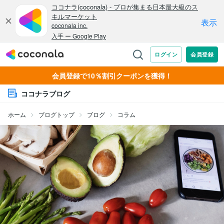
会員登録で10％割引クーポンを獲得！
ココナラブログ
ホーム
ブログトップ
ブログ
コラム