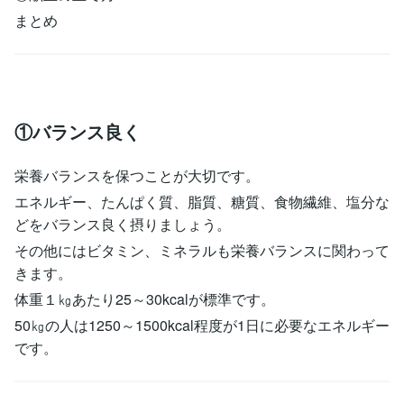
まとめ
①バランス良く
栄養バランスを保つことが大切です。
エネルギー、たんぱく質、脂質、糖質、食物繊維、塩分な
どをバランス良く摂りましょう。
その他にはビタミン、ミネラルも栄養バランスに関わって
きます。
体重１㎏あたり25～30kcalが標準です。
50㎏の人は1250～1500kcal程度が1日に必要なエネルギー
です。