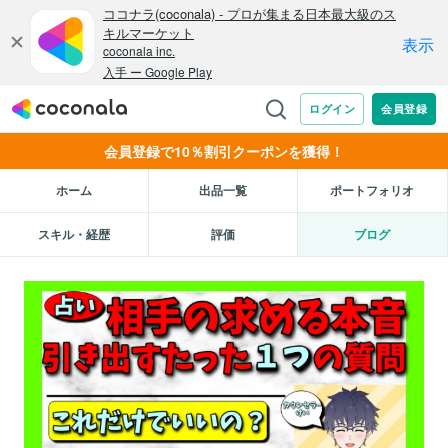
会員登録で10％割引クーポンを獲得！
ホーム
出品一覧
ポートフォリオ
スキル・経歴
評価
ブログ