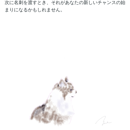
次に名刺を渡すとき、それがあなたの新しいチャンスの始
まりになるかもしれません。