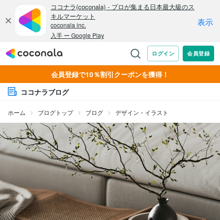
会員登録で10％割引クーポンを獲得！
ココナラブログ
ホーム
ブログトップ
ブログ
デザイン・イラスト