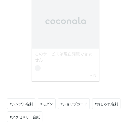
#シンプル名刺
#モダン
#ショップカード
#おしゃれ名刺
#アクセサリー台紙