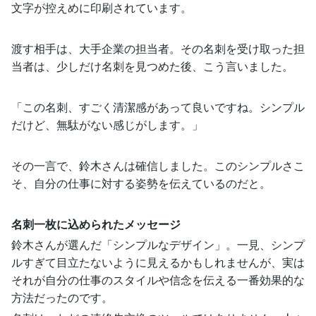
文字が控えめに印刷されています。
渡す相手は、大手企業の担当者。その名刺を受け取った担
当者は、少しだけ名刺を見つめた後、こう言いました。
「この名刺、すごく清潔感があって良いですね。シンプル
だけど、無駄がない感じがします。」
その一言で、鈴木さんは確信しました。このシンプルさこ
そ、自分の仕事に対する姿勢を伝えているのだと。
名刺一枚に込められたメッセージ
鈴木さんが選んだ「シンプルなデザイン」。一見、シンプ
ルすぎて目立たないように見えるかもしれませんが、実は
それが自分の仕事のスタイルや信念を伝える一番効果的な
方法だったのです。