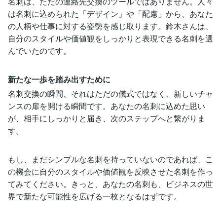
名刺は、ただの連絡先交換のツールではありません。人々
は名刺に込められた「デザイン」や「配慮」から、あなた
の人柄や仕事に対する姿勢を感じ取ります。鈴木さんは、
自分のスタイルや価値観をしっかりと表現できる名刺を選
んでいたのです。
新たな一歩を踏み出すために
名刺交換の瞬間、それはただの儀式ではなく、新しいチャ
ンスの扉を開ける瞬間です。あなたの名刺に込めた思い
が、相手にしっかりと届き、次のステップへと繋がりま
す。
もし、まだシンプルな名刺を持っていないのであれば、こ
の機会に自分のスタイルや価値観を反映させた名刺を作っ
てみてください。きっと、あなたの名刺も、ビジネスの世
界で新たな可能性を広げる一枚となるはずです。