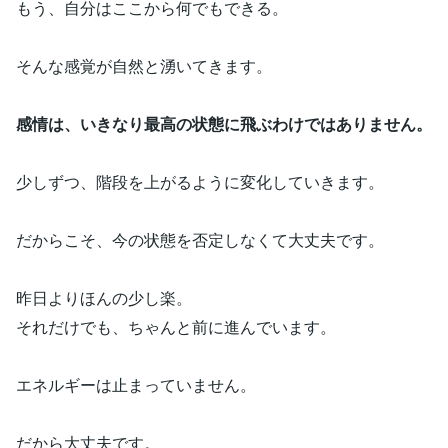
もう、自分はここから何でもできる。
そんな感覚が自然と湧いてきます。
感情は、いきなり最高の状態に飛ぶわけではありません。
少しずつ、階段を上がるように変化していきます。
だからこそ、今の状態を否定しなくて大丈夫です。
昨日よりほんの少し楽。
それだけでも、ちゃんと前に進んでいます。
エネルギーは止まっていません。
だから大丈夫です。