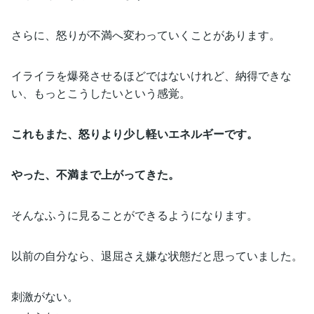
さらに、怒りが不満へ変わっていくことがあります。
イライラを爆発させるほどではないけれど、納得できな
い、もっとこうしたいという感覚。
これもまた、怒りより少し軽いエネルギーです。
やった、不満まで上がってきた。
そんなふうに見ることができるようになります。
以前の自分なら、退屈さえ嫌な状態だと思っていました。
刺激がない。