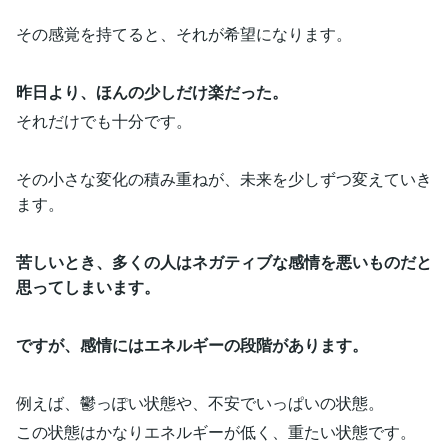
その感覚を持てると、それが希望になります。
昨日より、ほんの少しだけ楽だった。
それだけでも十分です。
その小さな変化の積み重ねが、未来を少しずつ変えていき
ます。
苦しいとき、多くの人はネガティブな感情を悪いものだと
思ってしまいます。
ですが、感情にはエネルギーの段階があります。
例えば、鬱っぽい状態や、不安でいっぱいの状態。
この状態はかなりエネルギーが低く、重たい状態です。