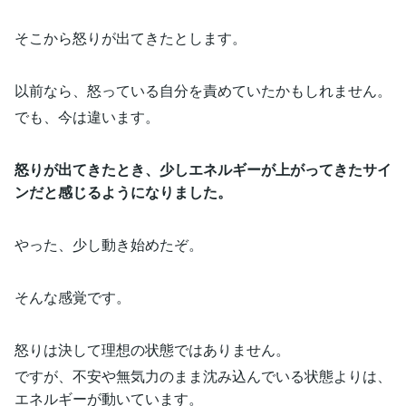
そこから怒りが出てきたとします。
以前なら、怒っている自分を責めていたかもしれません。
でも、今は違います。
怒りが出てきたとき、少しエネルギーが上がってきたサイ
ンだと感じるようになりました。
やった、少し動き始めたぞ。
そんな感覚です。
怒りは決して理想の状態ではありません。
ですが、不安や無気力のまま沈み込んでいる状態よりは、
エネルギーが動いています。