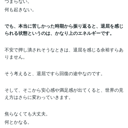
つまらない。
何も起きない。
でも、本当に苦しかった時期から振り返ると、退屈を感じ
られる状態というのは、かなり上のエネルギーです。
不安で押し潰されそうなときは、退屈を感じる余裕すらあ
りません。
そう考えると、退屈ですら回復の途中なのです。
そして、そこから安心感や満足感が出てくると、世界の見
え方はさらに変わっていきます。
焦らなくても大丈夫。
何とかなる。