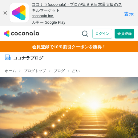
会員登録で10％割引クーポンを獲得！
ココナラブログ
ホーム
ブログトップ
ブログ
占い