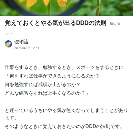
覚えておくとやる気が出るDDDの法則
記事
占い
琥珀流
2025/06/08 12:51
仕事をするとき、勉強するとき、スポーツをするときに
「何をすれば仕事ができるようになるのか？
何を勉強すれば成績が上がるのか？
どんな練習をすれば上手くなるのか？」
と迷っているうちにやる気が無くなってしまうことがあり
ます。
そのようなときに覚えておきたいのがDDDの法則です。