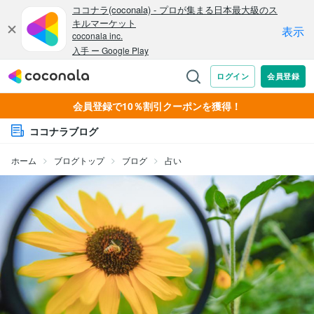
会員登録で10％割引クーポンを獲得！
ココナラブログ
ホーム
ブログトップ
ブログ
占い