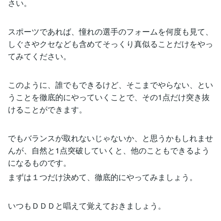
さい。
スポーツであれば、憧れの選手のフォームを何度も見て、
しぐさやクセなども含めてそっくり真似ることだけをやっ
てみてください。
このように、誰でもできるけど、そこまでやらない、とい
うことを徹底的にやっていくことで、その1点だけ突き抜
けることができます。
でもバランスが取れないじゃないか、と思うかもしれませ
んが、自然と1点突破していくと、他のこともできるよう
になるものです。
まずは１つだけ決めて、徹底的にやってみましょう。
いつもＤＤＤと唱えて覚えておきましょう。