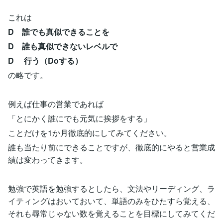
これは
D 誰でも真似できることを
D 誰も真似できないレベルで
D 行う（Doする）
の略です。
例えば仕事の営業であれば
「とにかく誰にでも元気に挨拶をする」
ことだけを1か月徹底的にしてみてください。
誰も当たり前にできることですが、徹底的にやると営業成
績は変わってきます。
勉強で英語を勉強するとしたら、文法やリーディング、ラ
イティングはおいておいて、単語のみをひたすら覚える、
それも尋常じゃない数を覚えることを目標にしてみてくだ