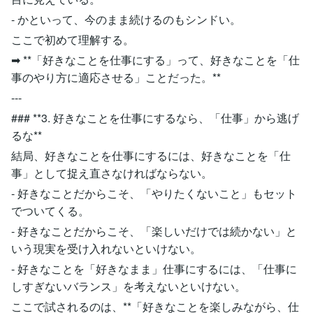
- かといって、今のまま続けるのもシンドい。
ここで初めて理解する。
➡ **「好きなことを仕事にする」って、好きなことを「仕
事のやり方に適応させる」ことだった。**
---
### **3. 好きなことを仕事にするなら、「仕事」から逃げ
るな**
結局、好きなことを仕事にするには、好きなことを「仕
事」として捉え直さなければならない。
- 好きなことだからこそ、「やりたくないこと」もセット
でついてくる。
- 好きなことだからこそ、「楽しいだけでは続かない」と
いう現実を受け入れないといけない。
- 好きなことを「好きなまま」仕事にするには、「仕事に
しすぎないバランス」を考えないといけない。
ここで試されるのは、**「好きなことを楽しみながら、仕