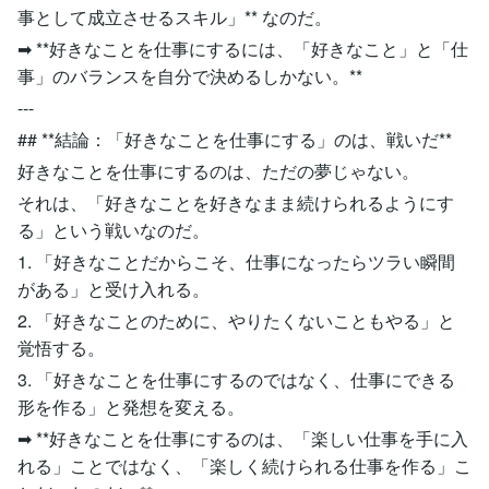
事として成立させるスキル」** なのだ。
➡ **好きなことを仕事にするには、「好きなこと」と「仕
事」のバランスを自分で決めるしかない。**
---
## **結論：「好きなことを仕事にする」のは、戦いだ**
好きなことを仕事にするのは、ただの夢じゃない。
それは、「好きなことを好きなまま続けられるようにす
る」という戦いなのだ。
1. 「好きなことだからこそ、仕事になったらツラい瞬間
がある」と受け入れる。
2. 「好きなことのために、やりたくないこともやる」と
覚悟する。
3. 「好きなことを仕事にするのではなく、仕事にできる
形を作る」と発想を変える。
➡ **好きなことを仕事にするのは、「楽しい仕事を手に入
れる」ことではなく、「楽しく続けられる仕事を作る」こ