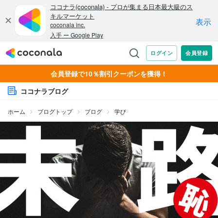
会員登録で10％割引クーポンを獲得！
ココナラブログ
ホーム
ブログトップ
ブログ
学び