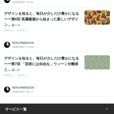
2026/08/07 10:44
学歴
明治学院大学
2011年3月 ~ 2015年2月
デザインを知ると、毎日が少しだけ豊かになる
ーー第9回 高層建築から始まった新しいデザイ
ン...
記事
デザイン・イラスト
KEIICHIMASUDA
2026/08/07 10:35
デザインを知ると、毎日が少しだけ豊かになる
ーー第7回 「芸術には自由を」ウィーン分離派
と...
記事
デザイン・イラスト
KEIICHIMASUDA
2026/08/07 00:17