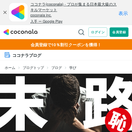
会員登録で10％割引クーポンを獲得！
ココナラブログ
ホーム
ブログトップ
ブログ
学び