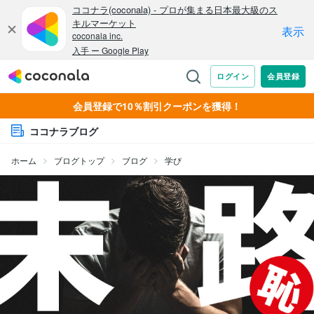
会員登録で10％割引クーポンを獲得！
ココナラブログ
ホーム
ブログトップ
ブログ
学び