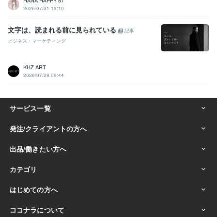
HANA HAPPY 87
2026/07/31 13:10
文字は、読まれる前に見られている
記事
ビジネス・マーケティング
KHZ ART
2026/07/28 09:44