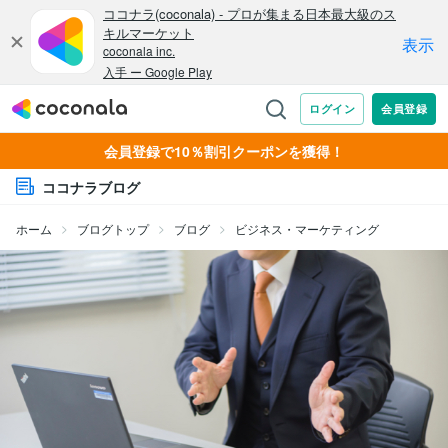
会員登録で10％割引クーポンを獲得！
ココナラブログ
ホーム
ブログトップ
ブログ
ビジネス・マーケティング