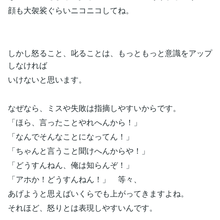
顔も大袈裟ぐらいニコニコしてね。
しかし怒ること、叱ることは、もっともっと意識をアップ
しなければ
いけないと思います。
なぜなら、ミスや失敗は指摘しやすいからです。
「ほら、言ったことやれへんから！」
「なんでそんなことになってん！」
「ちゃんと言うこと聞けへんからや！」
「どうすんねん、俺は知らんぞ！」
「アホか！どうすんねん！」 等々、
あげようと思えばいくらでも上がってきますよね。
それほど、怒りとは表現しやすいんです。