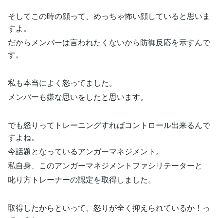
そしてこの時の顔って、めっちゃ怖い顔していると思いま
すよ。
だからメンバーは言われたくないから防御反応を示すんで
す。
私も本当によく怒ってました。
メンバーも嫌な思いをしたと思います。
でも怒りってトレーニングすればコントロール出来るんで
すよね。
今話題となっているアンガーマネジメント。
私自身、このアンガーマネジメントファシリテーターと
叱り方トレーナーの認定を取得しました。
取得したからといって、怒りが全く抑えられているか！っ