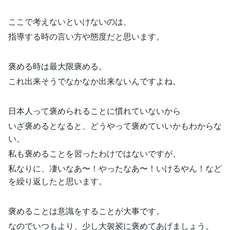
ここで考えないといけないのは、
指導する時の言い方や態度だと思います。
褒める時は最大限褒める。
これ出来そうでなかなか出来ないんですよね。
日本人って褒められることに慣れていないから
いざ褒めるとなると、どうやって褒めていいかもわからな
い。
私も褒めることを習ったわけではないですが、
私なりに、凄いなあ〜！やったなあ〜！いけるやん！など
を繰り返したと思います。
褒めることは意識をすることが大事です。
なのでいつもより、少し大袈裟に褒めてあげましょう。