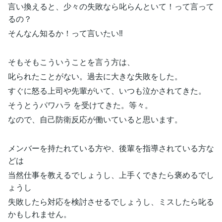
言い換えると、少々の失敗なら叱らんといて！って言って
るの？
そんなん知るか！って言いたい‼︎
そもそもこういうことを言う方は、
叱られたことがない。過去に大きな失敗をした。
すぐに怒る上司や先輩がいて、いつも泣かされてきた。
そうとうパワハラ を受けてきた。等々。
なので、自己防衛反応が働いていると思います。
メンバーを持たれている方や、後輩を指導されている方な
どは
当然仕事を教えるでしょうし、上手くできたら褒めるでし
ょうし
失敗したら対応を検討させるでしょうし、ミスしたら叱る
かもしれません。