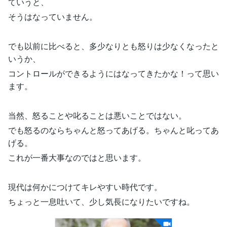
ていうと、
そうはなっていません。
でも以前に比べると、多少なりとも怒りは少なくなったと
いうか、
コントロールができるようにはなってきたかな！って思い
ます。
当然、怒ることや叱ることは悪いことではない。
でも怒るのならちゃんと怒ってあげる。ちゃんと叱ってあ
げる。
これが一番大事なのではと思います。
現代は何かにつけてキレやすい時代です。
ちょっと一息吐いて、少し気長になりたいですね。