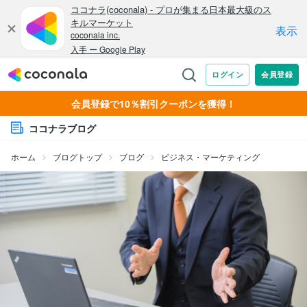
会員登録で10％割引クーポンを獲得！
ココナラブログ
ホーム
ブログトップ
ブログ
ビジネス・マーケティング