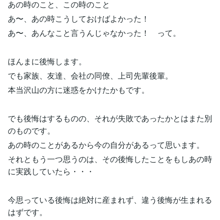
あの時のこと、この時のこと
あ〜、あの時こうしておけばよかった！
あ〜、あんなこと言うんじゃなかった！ って。
ほんまに後悔します。
でも家族、友達、会社の同僚、上司先輩後輩。
本当沢山の方に迷惑をかけたかもです。
でも後悔はするものの、それが失敗であったかとはまた別
のものです。
あの時のことがあるから今の自分があるって思います。
それともう一つ思うのは、その後悔したことをもしあの時
に実践していたら・・・
今思っている後悔は絶対に産まれず、違う後悔が生まれる
はずです。