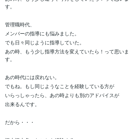
す。
管理職時代、
メンバーの指導にも悩みました。
でも日々同じように指導していた。
あの時、もう少し指導方法を変えていたら！って思いま
す。
あの時代には戻れない。
でもね。もし同じようなことを経験している方が
いらっしゃったら、あの時よりも別のアドバイスが
出来るんです。
だから・・・