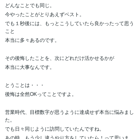
どんなことでも同じ。
今やったことがとりあえずベスト。
でも１秒後には、もっとこうしていたら良かったって思う
こと
本当に多々あるのです。
その後悔したことを、次にどれだけ活かせるかが
本当に大事なんです。
とうことは・・・
後悔は全然OKってことですよ。
営業時代、目標数字が思うように達成せず本当に悩みまし
た。
でも日々同じように訪問していたんですね。
あの時、もう少し違うやり方をしていたら！って思いま