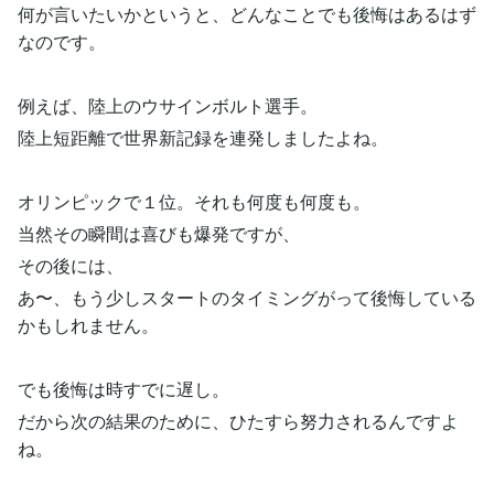
何が言いたいかというと、どんなことでも後悔はあるはず
なのです。
例えば、陸上のウサインボルト選手。
陸上短距離で世界新記録を連発しましたよね。
オリンピックで１位。それも何度も何度も。
当然その瞬間は喜びも爆発ですが、
その後には、
あ〜、もう少しスタートのタイミングがって後悔している
かもしれません。
でも後悔は時すでに遅し。
だから次の結果のために、ひたすら努力されるんですよ
ね。