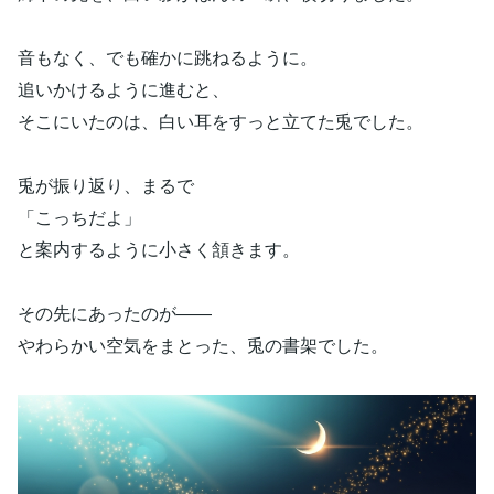
音もなく、でも確かに跳ねるように。
追いかけるように進むと、
そこにいたのは、白い耳をすっと立てた兎でした。
兎が振り返り、まるで
「こっちだよ」
と案内するように小さく頷きます。
その先にあったのが――
やわらかい空気をまとった、兎の書架でした。