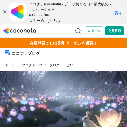
会員登録で10％割引クーポンを獲得！
ココナラブログ
ホーム
ブログトップ
ブログ
占い