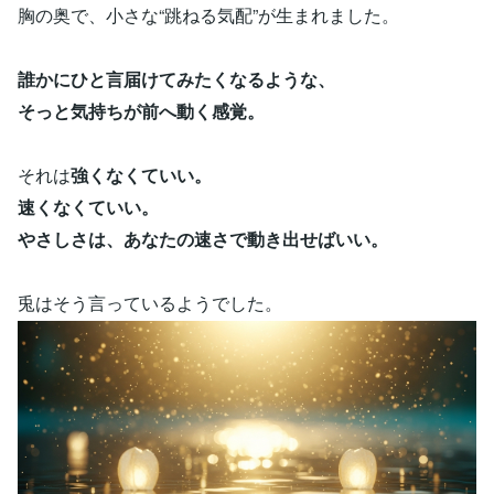
胸の奥で、小さな“跳ねる気配”が生まれました。
誰かにひと言届けてみたくなるような、
そっと気持ちが前へ動く感覚。
それは
強くなくていい。
速くなくていい。
やさしさは、あなたの速さで動き出せばいい。
兎はそう言っているようでした。