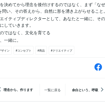
を決めてから理念を後付けするのではなく、まず「な
を問い、その答えから、自然に形を湧き上がらせること
エイティブディレクターとして、あなたと一緒に、そ
にしていきます。
のではなく、文化を育てる
、一緒に。
デザイン
#コンセプト
#商品
#クリエイティブ
理念から、作ります
一覧に戻る
余白という、呼吸