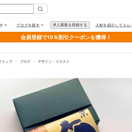
会員登録で10％割引クーポンを獲得！
グトップ
ブログ
デザイン・イラスト