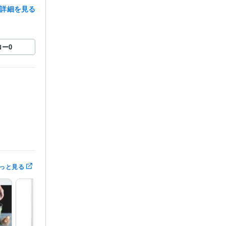
詳細を見る
ロー
0
っと見る