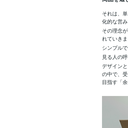
それは、単
化的な営み
その理念が
れていきま
シンプルで
見る人の呼
デザインと
の中で、受
目指す「余