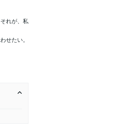
。それが、私
添わせたい。