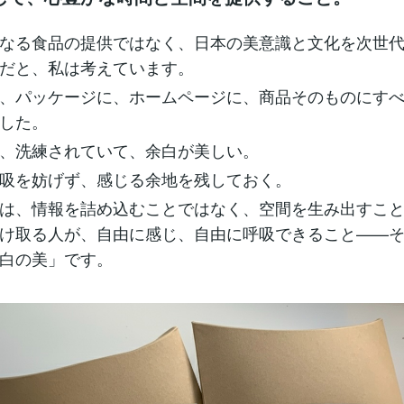
なる食品の提供ではなく、日本の美意識と文化を次世
だと、私は考えています。
、パッケージに、ホームページに、商品そのものにす
した。
、洗練されていて、余白が美しい。
吸を妨げず、感じる余地を残しておく。
は、情報を詰め込むことではなく、空間を生み出すこ
け取る人が、自由に感じ、自由に呼吸できること——
白の美」です。