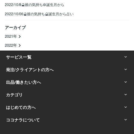
2022/10/8🔮彼の気持ち🔯誕生月から
2022/10/06🔮彼の気持ち🔮誕生月から占い
アーカイブ
2021年
2022年