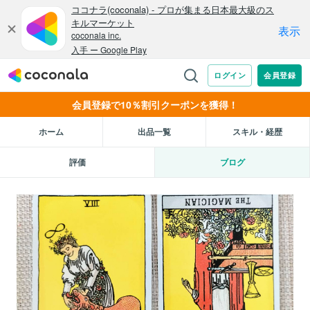
会員登録で10％割引クーポンを獲得！
ホーム
出品一覧
スキル・経歴
評価
ブログ