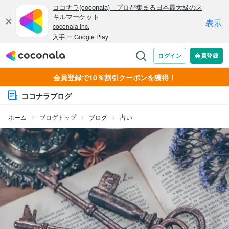
会員登録で10％割引クーポンを獲得！
ココナラブログ
ホーム
ブログトップ
ブログ
占い