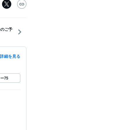
占いのご予
詳細を見る
ロー
75