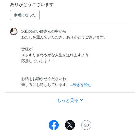
ありがとうございます
参考になった
沢山の占い師さんの中から

わたしを選んでいただき、ありがとうございます。

皆様が

スッキリさわやかな人生を送れますよう

応援しています！！

お話をお聴かせくださいね。

楽しみにお待ちしています。...
続きを読む
もっと見る