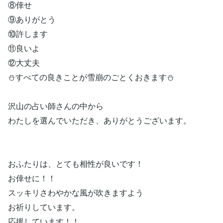
⑧倖せ
⑨ありがとう
⑩許します
⑪良いよ
⑫大丈夫
⛄すべての良きことが雪崩のごとくおきます⛄
沢山の占い師さんの中から
わたしを選んでいただき、ありがとうございます。
おふたりは、とても相性が良いです！
お倖せに！！
スッキリさわやかな風が吹きますよう
お祈りしています。
応援しています！！