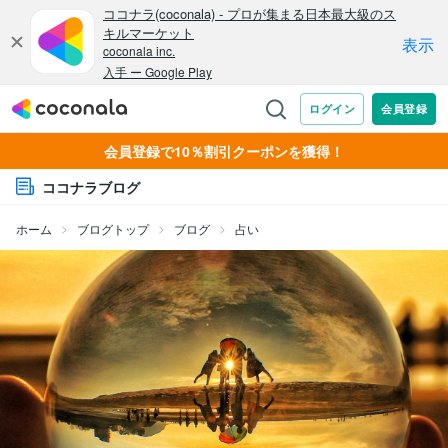
会員登録で10％割引クーポンを獲得！
ココナラブログ
ホーム
ブログトップ
ブログ
占い