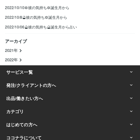
2022/10/10🔯彼の気持ち🔯誕生月から
2022/10/8🔮彼の気持ち🔯誕生月から
2022/10/06🔮彼の気持ち🔮誕生月から占い
アーカイブ
2021年
2022年