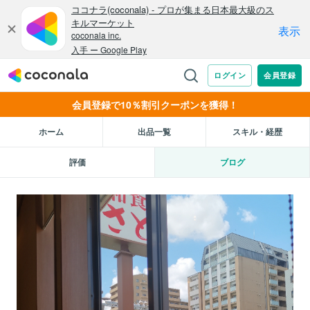
会員登録で10％割引クーポンを獲得！
ホーム
出品一覧
スキル・経歴
評価
ブログ