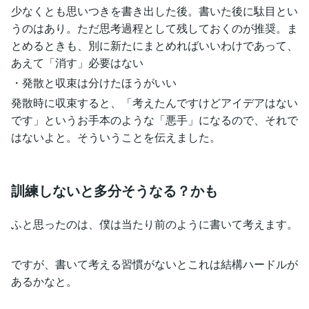
少なくとも思いつきを書き出した後。書いた後に駄目とい
うのはあり。ただ思考過程として残しておくのが推奨。ま
とめるときも、別に新たにまとめればいいわけであって、
あえて「消す」必要はない
・発散と収束は分けたほうがいい
発散時に収束すると、「考えたんですけどアイデアはない
です」というお手本のような「悪手」になるので、それで
はないよと。そういうことを伝えました。
訓練しないと多分そうなる？かも
ふと思ったのは、僕は当たり前のように書いて考えます。
ですが、書いて考える習慣がないとこれは結構ハードルが
あるかなと。