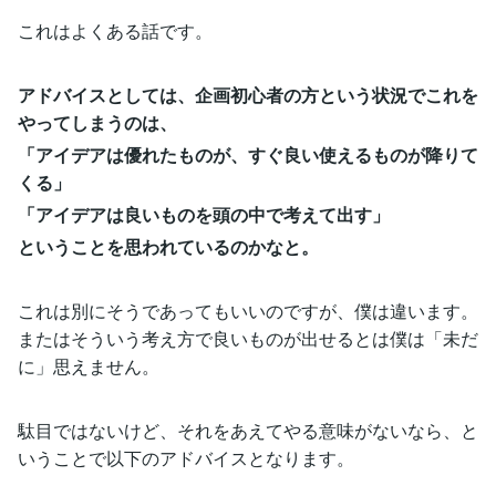
これはよくある話です。
アドバイスとしては、企画初心者の方という状況でこれを
やってしまうのは、
「アイデアは優れたものが、すぐ良い使えるものが降りて
くる」
「アイデアは良いものを頭の中で考えて出す」
ということを思われているのかなと。
これは別にそうであってもいいのですが、僕は違います。
またはそういう考え方で良いものが出せるとは僕は「未だ
に」思えません。
駄目ではないけど、それをあえてやる意味がないなら、と
いうことで以下のアドバイスとなります。