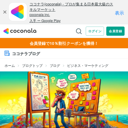
会員登録で10％割引クーポンを獲得！
ココナラブログ
ホーム
ブログトップ
ブログ
ビジネス・マーケティング