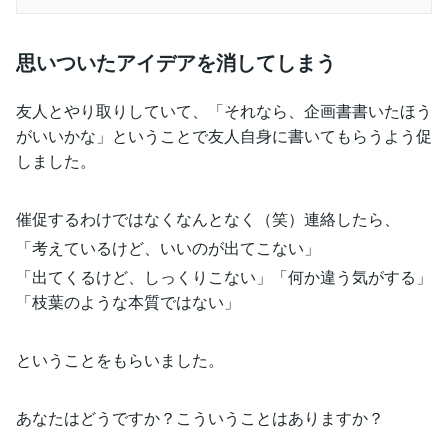
思いついたアイデアを消してしまう
友人とやり取りしていて、「それなら、企画書書いたほう
がいいかな」ということで友人自身に書いてもらうよう促
しました。
催促するわけではなくなんとなく（笑）連絡したら、
「考えているけど、いいのが出てこない」
「出てくるけど、しっくりこない」「何か違う気がする」
「枝葉のような本質ではない」
ということをもらいました。
あなたはどうですか？こういうことはありますか？