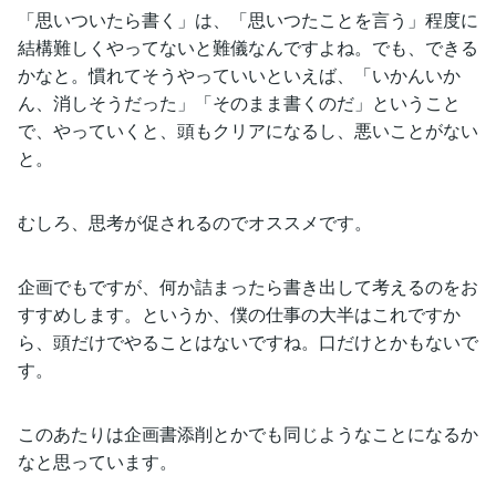
「思いついたら書く」は、「思いつたことを言う」程度に
結構難しくやってないと難儀なんですよね。でも、できる
かなと。慣れてそうやっていいといえば、「いかんいか
ん、消しそうだった」「そのまま書くのだ」ということ
で、やっていくと、頭もクリアになるし、悪いことがない
と。
むしろ、思考が促されるのでオススメです。
企画でもですが、何か詰まったら書き出して考えるのをお
すすめします。というか、僕の仕事の大半はこれですか
ら、頭だけでやることはないですね。口だけとかもないで
す。
このあたりは企画書添削とかでも同じようなことになるか
なと思っています。