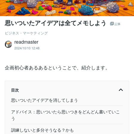
思いついたアイデアは全てメモしよう
記事
ビジネス・マーケティング
readmaster
2024/10/10 12:48
企画初心者あるあるということで、紹介します。
目次
思いついたアイデアを消してしまう
アドバイス：思いついたら思いつきをどんどん書いていこ
う
訓練しないと多分そうなる？かも