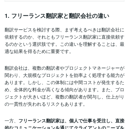
1. フリーランス翻訳家と翻訳会社の違い
翻訳サービスを検討する際、まず考えるべきは翻訳会社に
依頼するのか、それともフリーランス翻訳家に直接依頼す
るのかという選択肢です。この違いを理解することは、最
適な結果を得るために重要です。
翻訳会社は、複数の翻訳者やプロジェクトマネージャーが
関わり、大規模なプロジェクトを効率よく処理する能力が
あります。しかし、この体制には中間コストが発生するた
め、全体的な料金が高くなる傾向があります。また、プロ
ジェクトが大きいほど、複数の翻訳者が関与し、仕上がり
の一貫性が失われるリスクもあります。
一方、
フリーランス翻訳家は、個人で仕事を受注し、直接
的なコミュニケーションを通じてクライアントのニーズを