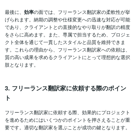
最後に、
効率
の面では、フリーランス翻訳家の柔軟性が挙
げられます。納期の調整や仕様変更への迅速な対応が可能
であり、クライアントとの直接的なやり取りが翻訳の精度
をさらに高めます。また、専属で担当するため、プロジェ
クト全体を通じて一貫したスタイルと品質を維持できま
す。これらの理由から、フリーランス翻訳家への依頼は、
質の高い成果を求めるクライアントにとって理想的な選択
肢となります。
3. フリーランス翻訳家に依頼する際のポイン
ト
フリーランス翻訳家に依頼する際、効果的にプロジェクト
を進めるためにはいくつかのポイントを押さえることが重
要です。適切な翻訳家を選ぶことが成功の鍵となります。