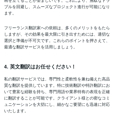
画を立てることが望ましいです。これにより、無駄なトラ
ブルを回避し、スムーズなプロジェクト進行が可能になり
ます。
フリーランス翻訳家への依頼は、多くのメリットをもたら
しますが、その効果を最大限に引き出すためには、適切な
選択と準備が不可欠です。これらのポイントを押さえて、
最適な翻訳サービスを活用しましょう。
4. 英文翻訳はお任せください！
私の翻訳サービスでは、専門性と柔軟性を兼ね備えた高品
質な翻訳を提供しています。特に技術翻訳や特許翻訳にお
いて豊富な経験を持ち、専門用語や業界特有の表現を正確
に翻訳することが可能です。クライアント様との密なコミ
ュニケーションを大切にし、細かなご要望にも迅速に対応
いたします。