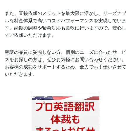
また、直接依頼のメリットを最大限に活かし、リーズナブ
ルな料金体系で高いコストパフォーマンスを実現していま
す。納期の調整や緊急対応も柔軟に行いますので、安心し
てご依頼いただけます。
翻訳の品質に妥協しない方、個別のニーズに合ったサービ
スをお探しの方は、ぜひお気軽にお問い合わせください。
お客様の成功をサポートするため、全力でお手伝いさせて
いただきます。