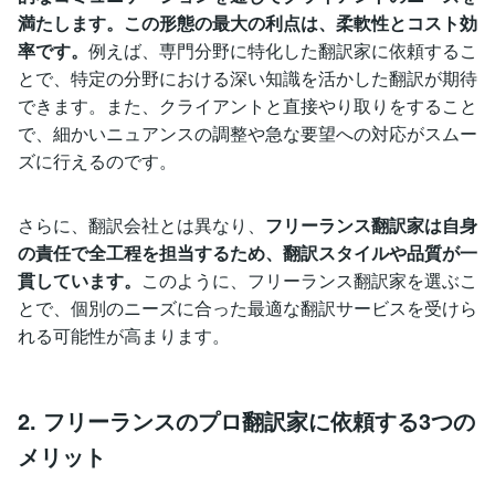
満たします。この形態の最大の利点は、柔軟性とコスト効
率です。
例えば、専門分野に特化した翻訳家に依頼するこ
とで、特定の分野における深い知識を活かした翻訳が期待
できます。また、クライアントと直接やり取りをすること
で、細かいニュアンスの調整や急な要望への対応がスムー
ズに行えるのです。
さらに、翻訳会社とは異なり、
フリーランス翻訳家は自身
の責任で全工程を担当するため、翻訳スタイルや品質が一
貫しています。
このように、フリーランス翻訳家を選ぶこ
とで、個別のニーズに合った最適な翻訳サービスを受けら
れる可能性が高まります。
2. フリーランスのプロ翻訳家に依頼する3つの
メリット