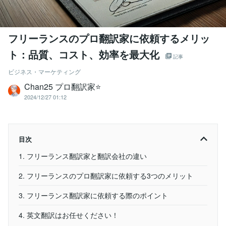
フリーランスのプロ翻訳家に依頼するメリッ
ト：品質、コスト、効率を最大化
記事
ビジネス・マーケティング
Chan25 プロ翻訳家⭐️
2024/12/27 01:12
目次
1. フリーランス翻訳家と翻訳会社の違い
2. フリーランスのプロ翻訳家に依頼する3つのメリット
3. フリーランス翻訳家に依頼する際のポイント
4. 英文翻訳はお任せください！