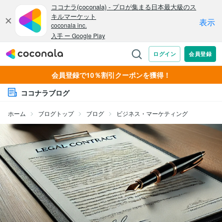
会員登録で10％割引クーポンを獲得！
ココナラブログ
ホーム
ブログトップ
ブログ
ビジネス・マーケティング