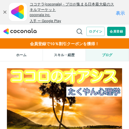
会員登録で10％割引クーポンを獲得！
ホーム
スキル・経歴
ブログ