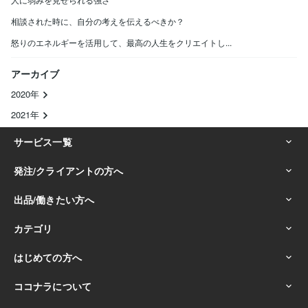
相談された時に、自分の考えを伝えるべきか？
怒りのエネルギーを活用して、最高の人生をクリエイトし...
アーカイブ
2020年
2021年