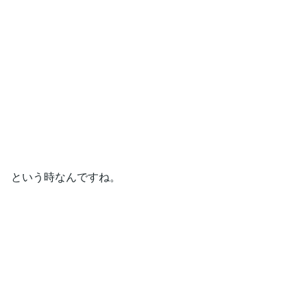
という時なんですね。