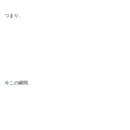
つまり、
今この瞬間、