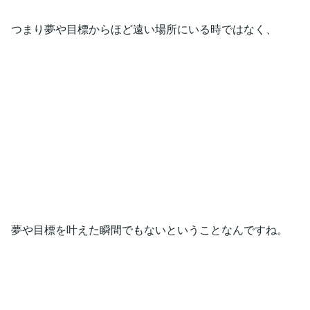
つまり夢や目標からほど遠い場所にいる時ではなく、
夢や目標を叶えた瞬間でもないということなんですね。