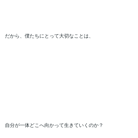
だから、僕たちにとって大切なことは、
自分が一体どこへ向かって生きていくのか？