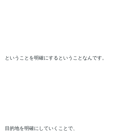
ということを明確にするということなんです。
目的地を明確にしていくことで、