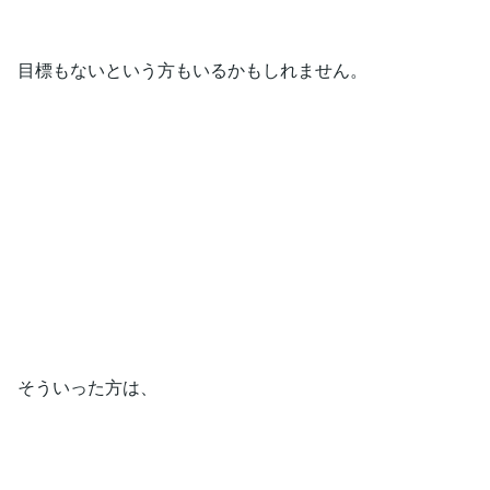
目標もないという方もいるかもしれません。
そういった方は、