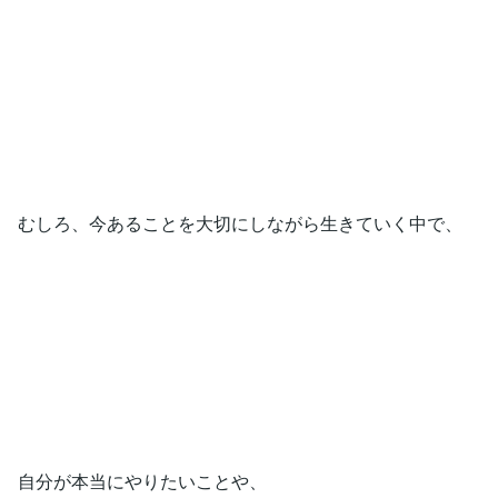
むしろ、今あることを大切にしながら生きていく中で、
自分が本当にやりたいことや、