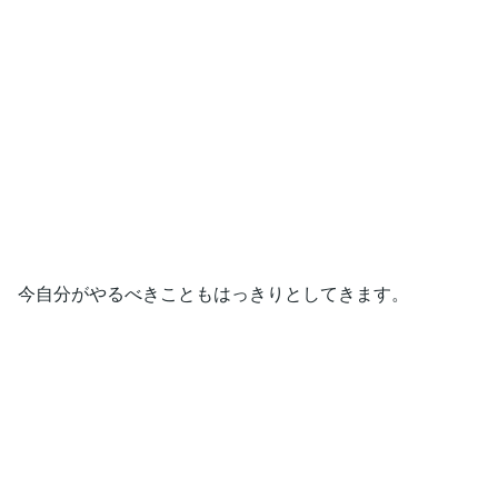
今自分がやるべきこともはっきりとしてきます。