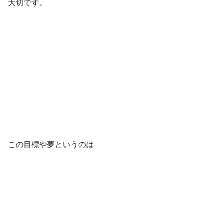
大切です。
この目標や夢というのは