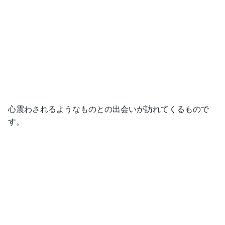
心震わされるようなものとの出会いが訪れてくるもので
す。