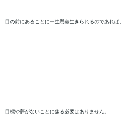
目の前にあることに一生懸命生きられるのであれば、
目標や夢がないことに焦る必要はありません。