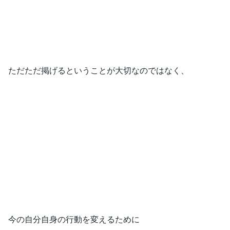
ただただ掲げるということが大切なのではなく、
今の自分自身の行動を変えるために