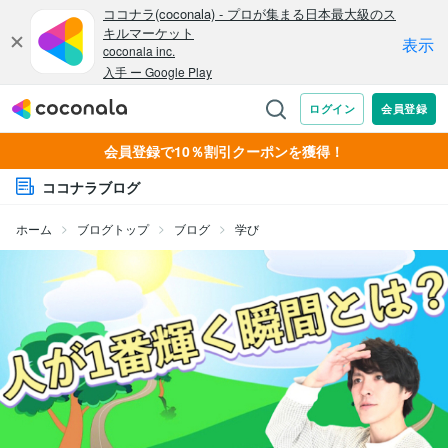
会員登録で10％割引クーポンを獲得！
ココナラブログ
ホーム
ブログトップ
ブログ
学び