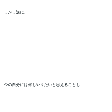
しかし逆に、
今の自分には何もやりたいと思えることも