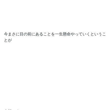
今まさに目の前にあることを一生懸命やっていくというこ
とが