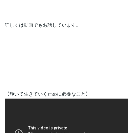
詳しくは動画でもお話しています。
【輝いて生きていくために必要なこと】