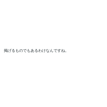
掲げるものでもあるわけなんですね。