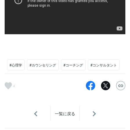
#心理学
#カウンセリング
#コーチング
#コンサルタント
4
一覧に戻る