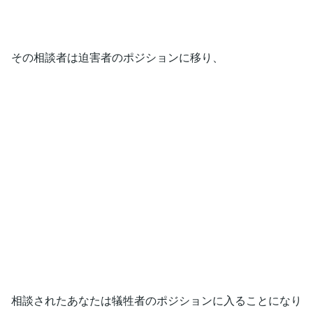
その相談者は迫害者のポジションに移り、
相談されたあなたは犠牲者のポジションに入ることになり