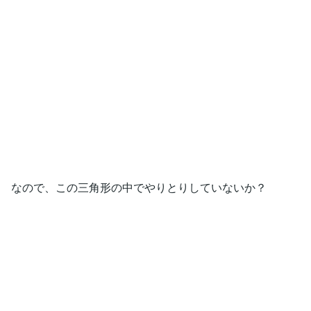
なので、この三角形の中でやりとりしていないか？