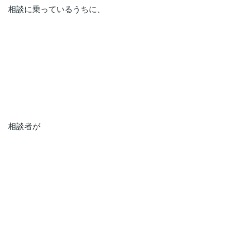
相談に乗っているうちに、
相談者が