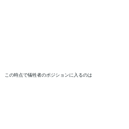
この時点で犠牲者のポジションに入るのは