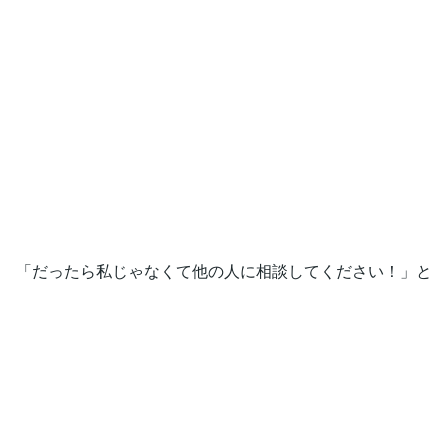
「だったら私じゃなくて他の人に相談してください！」と