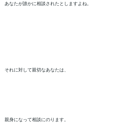
あなたが誰かに相談されたとしますよね。
それに対して親切なあなたは、
親身になって相談にのります。