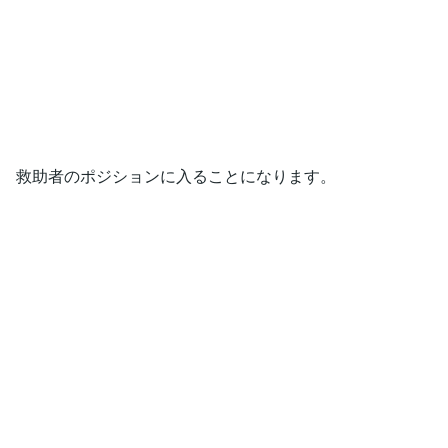
救助者のポジションに入ることになります。