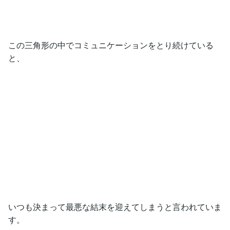
この三角形の中でコミュニケーションをとり続けている
と、
いつも決まって最悪な結末を迎えてしまうと言われていま
す。