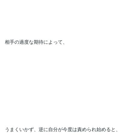
相手の過度な期待によって、
うまくいかず、逆に自分が今度は責められ始めると、