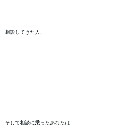
相談してきた人、
そして相談に乗ったあなたは