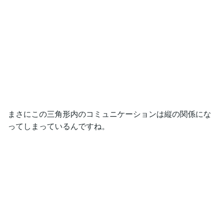
まさにこの三角形内のコミュニケーションは縦の関係にな
ってしまっているんですね。