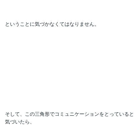
ということに気づかなくてはなりません。
そして、この三角形でコミュニケーションをとっていると
気づいたら、