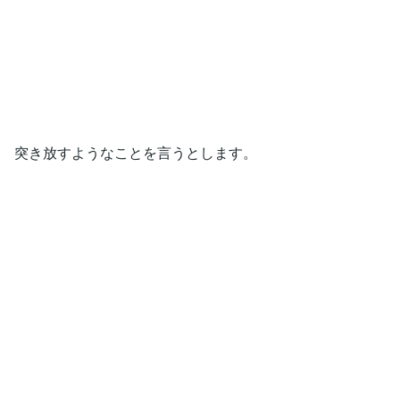
突き放すようなことを言うとします。