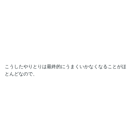
こうしたやりとりは最終的にうまくいかなくなることがほ
とんどなので、