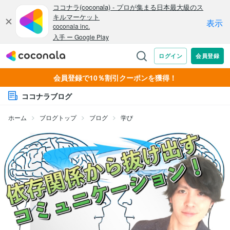
会員登録で10％割引クーポンを獲得！
ココナラブログ
ホーム
ブログトップ
ブログ
学び