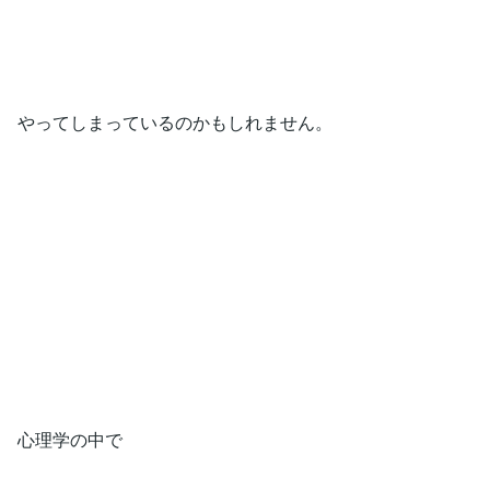
やってしまっているのかもしれません。
心理学の中で