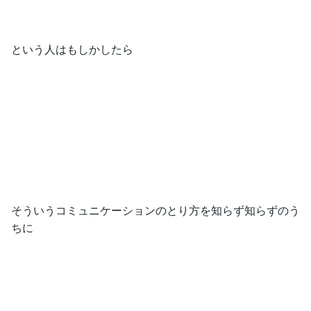
という人はもしかしたら
そういうコミュニケーションのとり方を知らず知らずのう
ちに