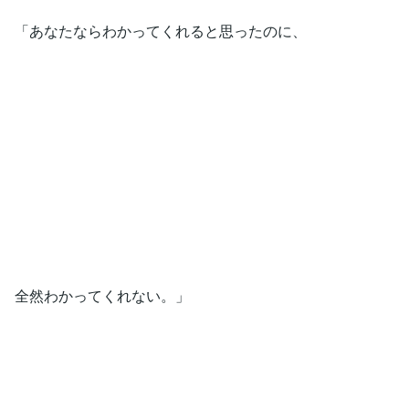
「あなたならわかってくれると思ったのに、
全然わかってくれない。」