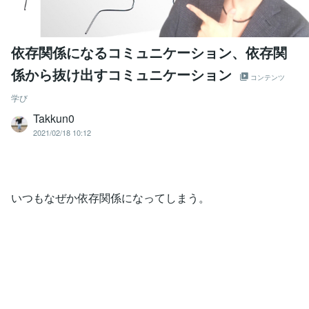
依存関係になるコミュニケーション、依存関
係から抜け出すコミュニケーション
コンテンツ
学び
Takkun0
2021/02/18 10:12
いつもなぜか依存関係になってしまう。