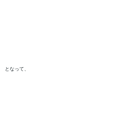
となって、