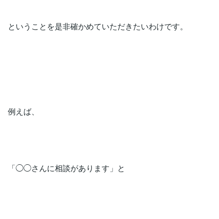
ということを是非確かめていただきたいわけです。
例えば、
「◯◯さんに相談があります」と