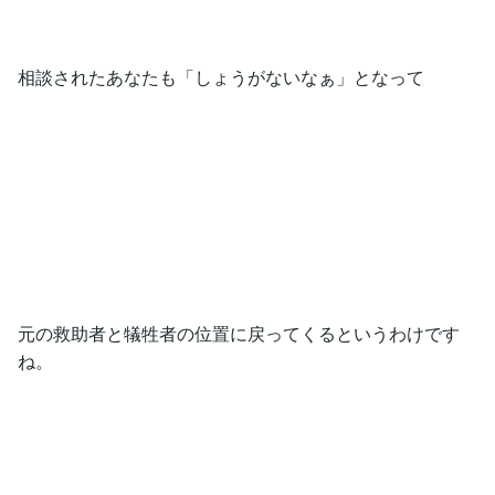
相談されたあなたも「しょうがないなぁ」となって
元の救助者と犠牲者の位置に戻ってくるというわけです
ね。