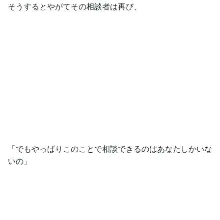
そうするとやがてその相談者は再び、
「でもやっぱりこのことで相談できるのはあなたしかいな
いの」