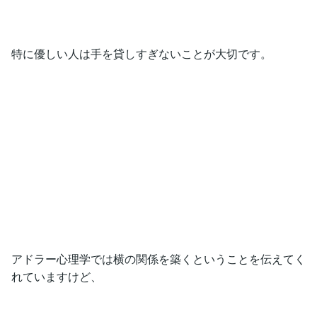
特に優しい人は手を貸しすぎないことが大切です。
アドラー心理学では横の関係を築くということを伝えてく
れていますけど、