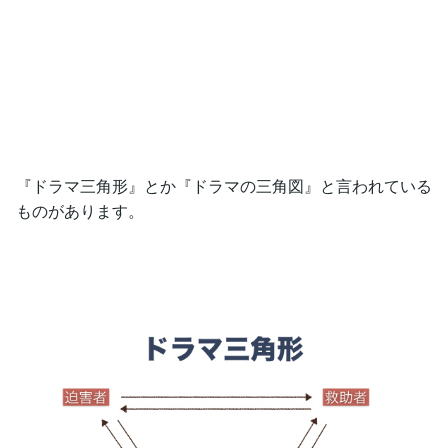
『ドラマ三角形』とか『ドラマの三角図』と言われている
ものがあります。