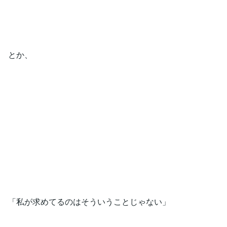
とか、
「私が求めてるのはそういうことじゃない」