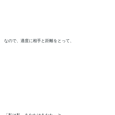
なので、適度に相手と距離をとって、
「私は私、あなたはあなた」と