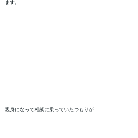
ます。
親身になって相談に乗っていたつもりが