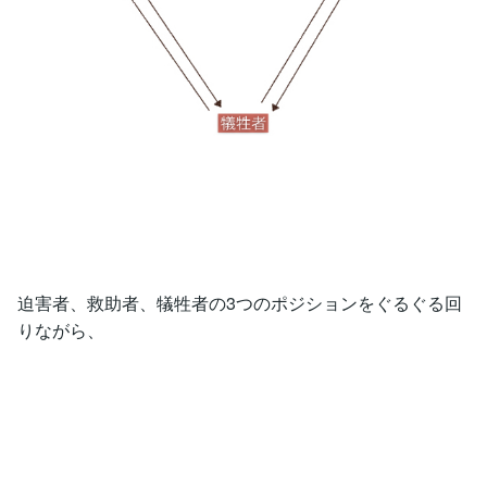
迫害者、救助者、犠牲者の3つのポジションをぐるぐる回
りながら、