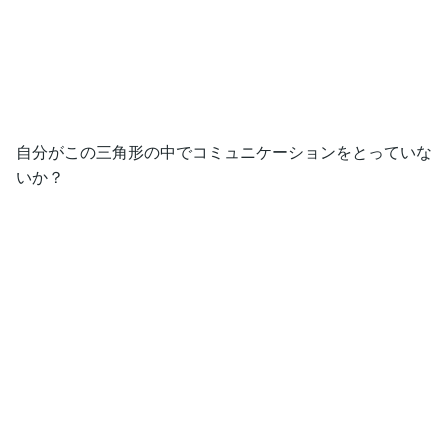
自分がこの三角形の中でコミュニケーションをとっていな
いか？