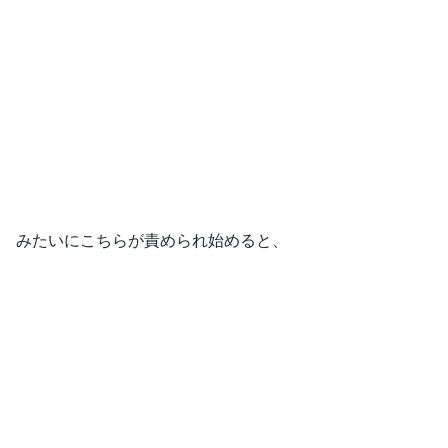
みたいにこちらが責められ始めると、