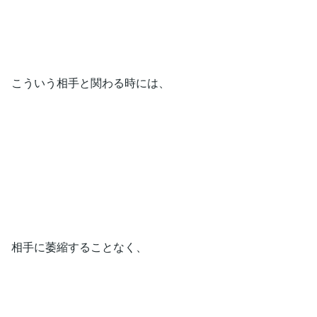
こういう相手と関わる時には、
相手に萎縮することなく、