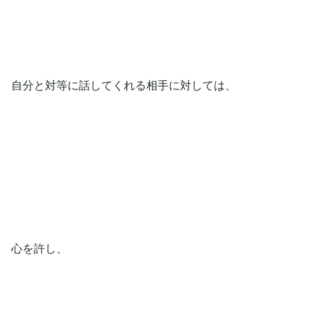
自分と対等に話してくれる相手に対しては、
心を許し、