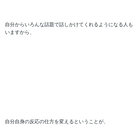
自分からいろんな話題で話しかけてくれるようになる人も
いますから、
自分自身の反応の仕方を変えるということが、