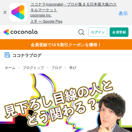
会員登録で10％割引クーポンを獲得！
ココナラブログ
ホーム
ブログトップ
ブログ
学び