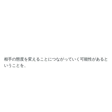
相手の態度を変えることにつながっていく可能性があると
いうことを、