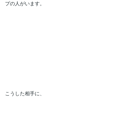
プの人がいます。
こうした相手に、