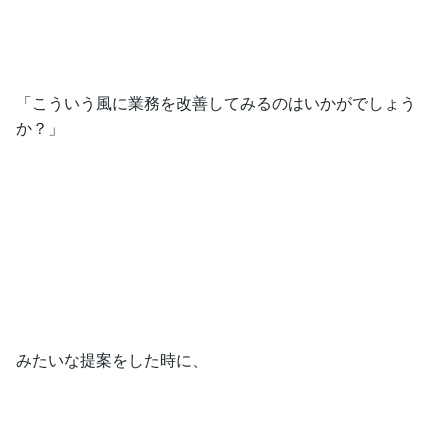
「こういう風に業務を改善してみるのはいかがでしょう
か？」
みたいな提案をした時に、