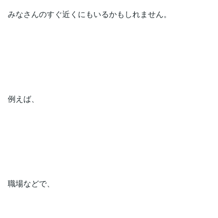
みなさんのすぐ近くにもいるかもしれません。
例えば、
職場などで、