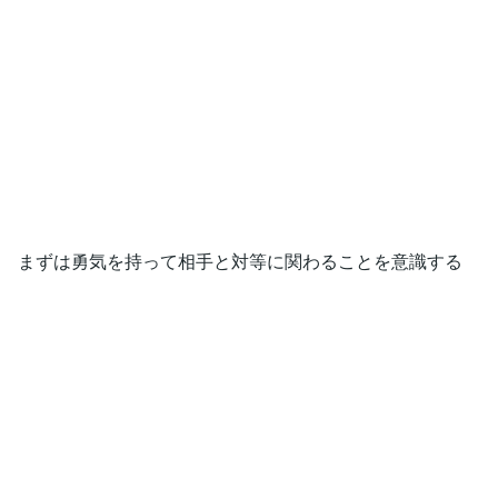
まずは勇気を持って相手と対等に関わることを意識する