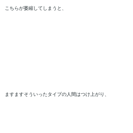
こちらが萎縮してしまうと、
ますますそういったタイプの人間はつけ上がり、