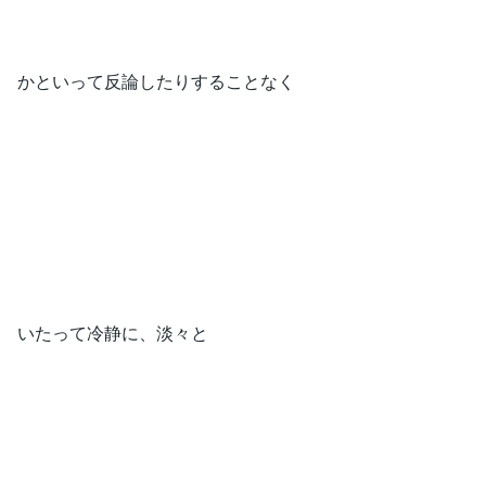
かといって反論したりすることなく
いたって冷静に、淡々と