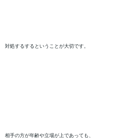
対処するするということが大切です。
相手の方が年齢や立場が上であっても、