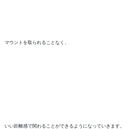
マウントを取られることなく、
いい距離感で関わることができるようになっていきます。