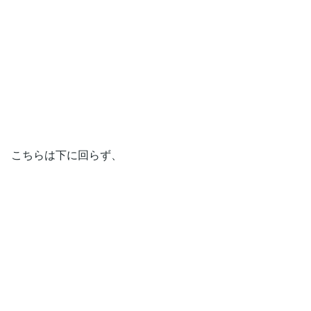
こちらは下に回らず、