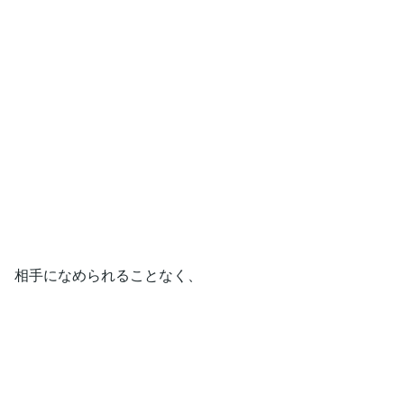
相手になめられることなく、