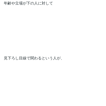
年齢や立場が下の人に対して
見下ろし目線で関わるという人が、