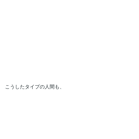
こうしたタイプの人間も、