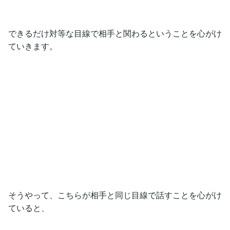
できるだけ対等な目線で相手と関わるということを心がけ
ていきます。
そうやって、こちらが相手と同じ目線で話すことを心がけ
ていると、