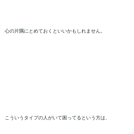
心の片隅にとめておくといいかもしれません。
こういうタイプの人がいて困ってるという方は、