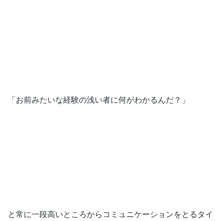
「お前みたいな経験の浅い者に何がわかるんだ？」
と常に一段高いところからコミュニケーションをとるタイ