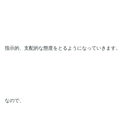
指示的、支配的な態度をとるようになっていきます。
なので、