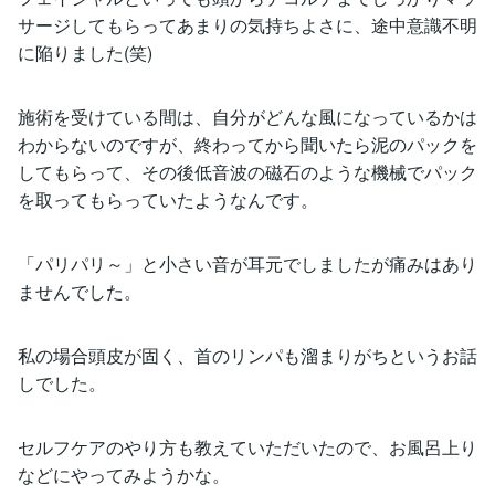
サージしてもらってあまりの気持ちよさに、途中意識不明
に陥りました(笑)
施術を受けている間は、自分がどんな風になっているかは
わからないのですが、終わってから聞いたら泥のパックを
してもらって、その後低音波の磁石のような機械でパック
を取ってもらっていたようなんです。
「パリパリ～」と小さい音が耳元でしましたが痛みはあり
ませんでした。
私の場合頭皮が固く、首のリンパも溜まりがちというお話
しでした。
セルフケアのやり方も教えていただいたので、お風呂上り
などにやってみようかな。