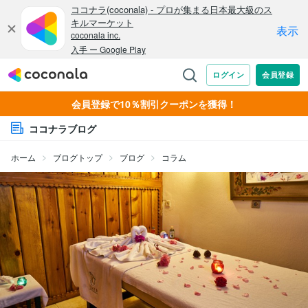
会員登録で10％割引クーポンを獲得！
ココナラブログ
ホーム
ブログトップ
ブログ
コラム