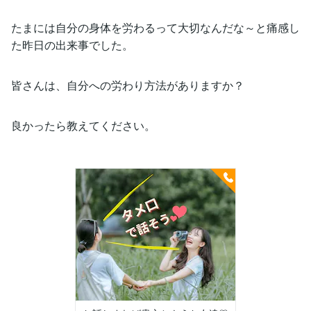
たまには自分の身体を労わるって大切なんだな～と痛感し
た昨日の出来事でした。
皆さんは、自分への労わり方法がありますか？
良かったら教えてください。