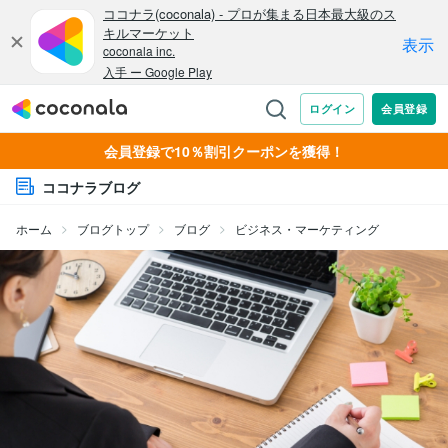
会員登録で10％割引クーポンを獲得！
ココナラブログ
ホーム
ブログトップ
ブログ
ビジネス・マーケティング