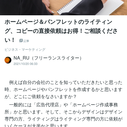
ホームページ＆パンフレットのライティン
グ、コピーの直接依頼はお得！ご相談くださ
い！
記事
ビジネス・マーケティング
NA_RU（フリーランスライター）
2021/10/20 06:33
例えば自分の会社のことを知っていただきたいと思った
時、ホームページやパンフレットを作成するかと思います
が、どこにご依頼をなさいますか？
一般的には「広告代理店」や「ホームページ作成事務
所」かと思います。そして、そこからデザインはデザイン
専門の方、ライティングはライティング専門の方に依頼が
いくケースが大半かと思います。