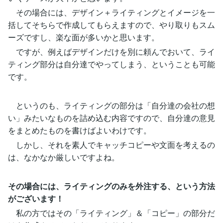
その場合には、デザイン＋ライティングとイメージを一
括してそちらで作成してもらえますので、やり取りもスム
ーズですし、楽な面が多いかと思います。
ですが、例えばデザインだけを別に頼んでおいて、ライ
ティング部分は自分達でやってしまう、ということも可能
です。
というのも、ライティングの部分は「自分達の会社の想
い」みたいなものを詰め込む内容ですので、自分達の意見
をまとめたものを書けばよいわけです。
しかし、それを素人でキャッチコピーや文面を考えるの
は、なかなか厳しいですよね。
その場合には、ライティングのみを外注する、という方法
がございます！
私の方ではその「ライティング」＆「コピー」の部分だ