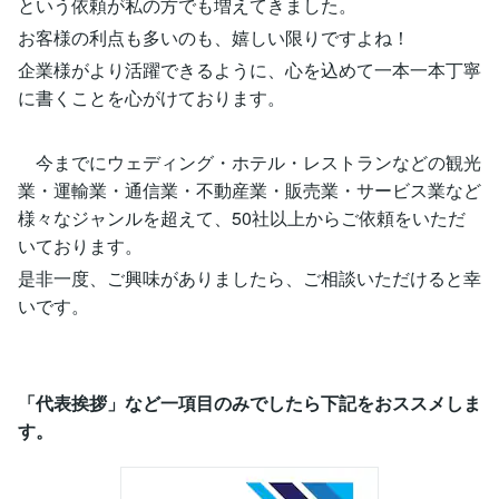
という依頼が私の方でも増えてきました。
お客様の利点も多いのも、嬉しい限りですよね！
企業様がより活躍できるように、心を込めて一本一本丁寧
に書くことを心がけております。
今までにウェディング・ホテル・レストランなどの観光
業・運輸業・通信業・不動産業・販売業・サービス業など
様々なジャンルを超えて、50社以上からご依頼をいただ
いております。
是非一度、ご興味がありましたら、ご相談いただけると幸
いです。
「代表挨拶」など一項目のみでしたら下記をおススメしま
す。