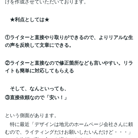
けを作成させていただいております。
★利点としては★
①ライターと直接やり取りができるので、よりリアルな生
の声を反映して文章にできる。
②ライターと直接なので修正箇所なども言いやすい。リラ
イトも簡単に対応してもらえる
そして、なんといっても、
③直接依頼なので「安い！」
という側面があります。
特に最近「デザインは地元のホームページ会社さんに頼
むので、ライティングだけお願いしたいんだけど・・・」