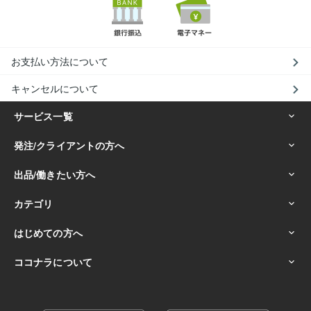
お支払い方法について
キャンセルについて