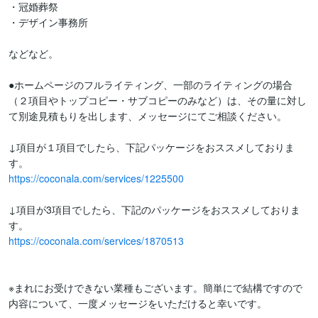
・冠婚葬祭

・デザイン事務所

などなど。

●ホームページのフルライティング、一部のライティングの場合
（２項目やトップコピー・サブコピーのみなど）は、その量に対し
て別途見積もりを出します、メッセージにてご相談ください。

↓項目が１項目でしたら、下記パッケージをおススメしておりま
https://coconala.com/services/1225500
↓項目が3項目でしたら、下記のパッケージをおススメしておりま
https://coconala.com/services/1870513
※まれにお受けできない業種もございます。簡単にで結構ですので
内容について、一度メッセージをいただけると幸いです。
