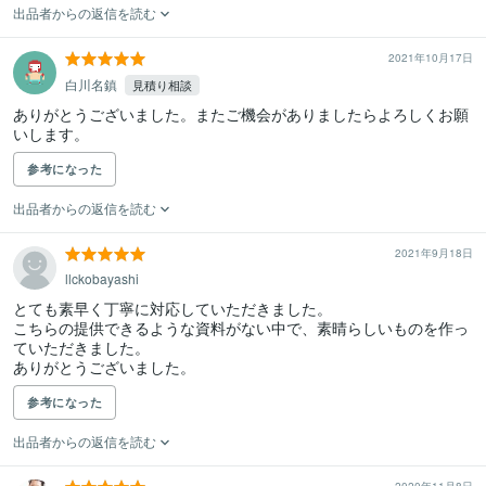
出品者からの返信を読む
2021年10月17日
白川名鎮
見積り相談
ありがとうございました。またご機会がありましたらよろしくお願
いします。
参考になった
出品者からの返信を読む
2021年9月18日
llckobayashi
とても素早く丁寧に対応していただきました。

こちらの提供できるような資料がない中で、素晴らしいものを作っ
ていただきました。

ありがとうございました。
参考になった
出品者からの返信を読む