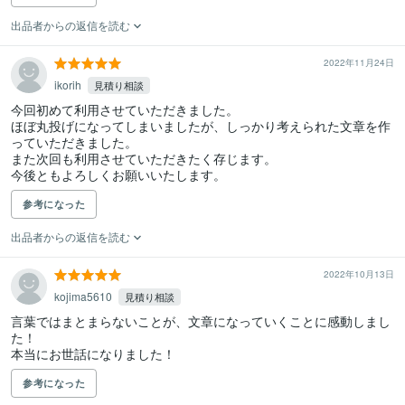
出品者からの返信を読む
2022年11月24日
ikorih
見積り相談
今回初めて利用させていただきました。

ほぼ丸投げになってしまいましたが、しっかり考えられた文章を作
っていただきました。

また次回も利用させていただきたく存じます。

今後ともよろしくお願いいたします。
参考になった
出品者からの返信を読む
2022年10月13日
kojima5610
見積り相談
言葉ではまとまらないことが、文章になっていくことに感動しまし
た！

本当にお世話になりました！
参考になった