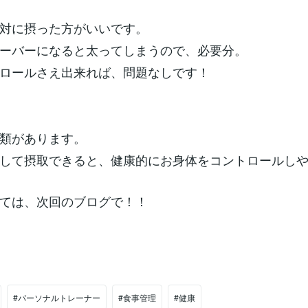
対に摂った方がいいです。
ーバーになると太ってしまうので、必要分。
ロールさえ出来れば、問題なしです！
類があります。
して摂取できると、健康的にお身体をコントロールし
ては、次回のブログで！！
#パーソナルトレーナー
#食事管理
#健康