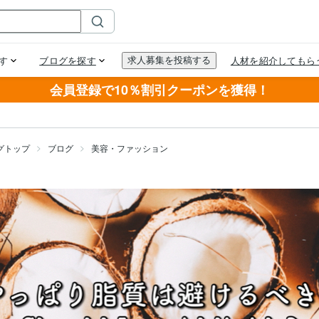
会員登録で10％割引クーポンを獲得！
グトップ
ブログ
美容・ファッション