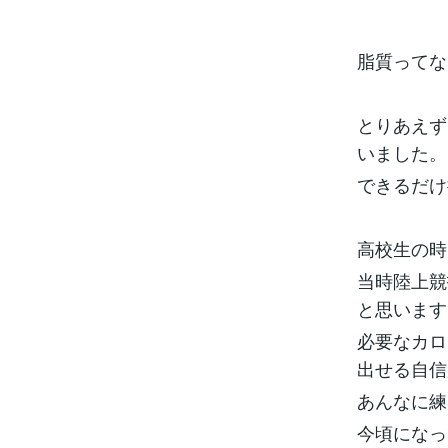
脂質ってな
とりあえず
いました。
できるだけ
高校生の時
当時陸上競
と思います
必要なカロ
出せる自信
あんなに練
今頃になっ