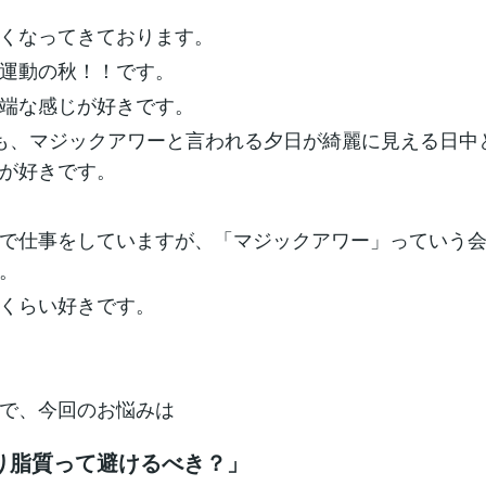
くなってきております。
運動の秋！！です。
端な感じが好きです。
も、マジックアワーと言われる夕日が綺麗に見える日中
が好きです。
で仕事をしていますが、「マジックアワー」っていう
。
くらい好きです。
で、今回のお悩みは
り脂質って避けるべき？」