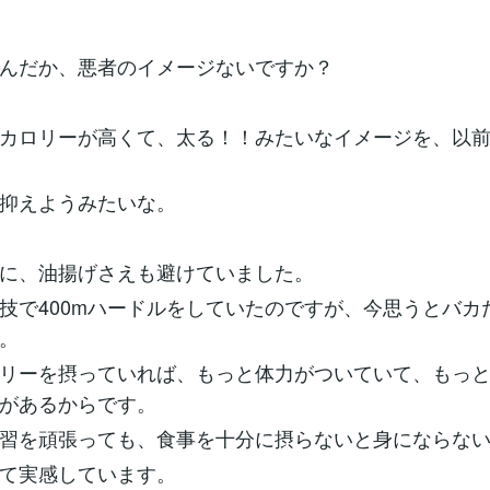
んだか、悪者のイメージないですか？
カロリーが高くて、太る！！みたいなイメージを、以
抑えようみたいな。
に、油揚げさえも避けていました。
技で400mハードルをしていたのですが、今思うとバカ
。
リーを摂っていれば、もっと体力がついていて、もっ
があるからです。
習を頑張っても、食事を十分に摂らないと身にならな
て実感しています。