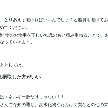
、とりあえず避ければいいんでしょ？と脂質を避けて
めてください。
1食1食のお食事を正しい知識のもと積み重ねることで、
なっていきます。
えとしては、
は摂取した方がいい
はエネルギー源だけじゃない！！
さんご存知の通り、炭水化物やたんぱく質などの他の