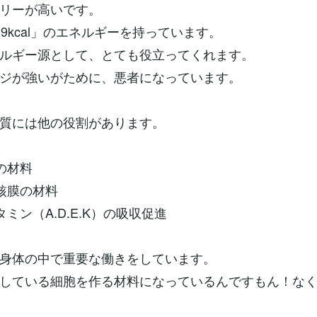
リーが高いです。
き9kcal」のエネルギーを持っています。
ルギー源として、とても役立ってくれます。
ジが強いがために、悪者になっています。
質には他の役割があります。
の材料
核膜の材料
ミン（A.D.E.K）の吸収促進
身体の中で重要な働きをしています。
している細胞を作る材料になっているんですもん！な