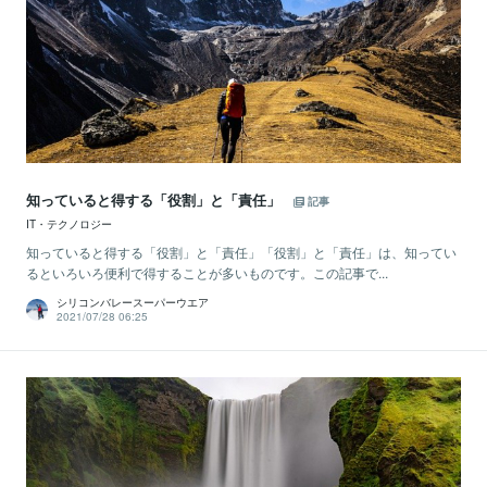
知っていると得する「役割」と「責任」
記事
IT・テクノロジー
知っていると得する「役割」と「責任」「役割」と「責任」は、知ってい
るといろいろ便利で得することが多いものです。この記事で...
シリコンバレースーパーウエア
2021/07/28 06:25