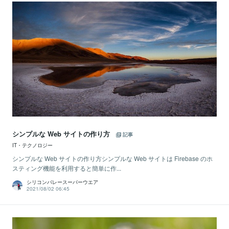
シンプルな Web サイトの作り方
記事
IT・テクノロジー
シンプルな Web サイトの作り方シンプルな Web サイトは Firebase のホ
スティング機能を利用すると簡単に作...
シリコンバレースーパーウエア
2021/08/02 06:45