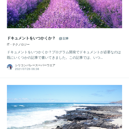
ドキュメントをいつかくか？
記事
IT・テクノロジー
ドキュメントをいつかくか？プログラム開発でドキュメントが必要なのは
既にいくつかの記事で書いてきました。この記事では、いつ...
シリコンバレースーパーウエア
2021/07/26 06:38