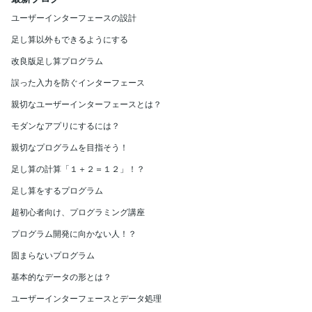
ユーザーインターフェースの設計
足し算以外もできるようにする
改良版足し算プログラム
誤った入力を防ぐインターフェース
親切なユーザーインターフェースとは？
モダンなアプリにするには？
親切なプログラムを目指そう！
足し算の計算「１＋２＝１２」！？
足し算をするプログラム
超初心者向け、プログラミング講座
プログラム開発に向かない人！？
固まらないプログラム
基本的なデータの形とは？
ユーザーインターフェースとデータ処理