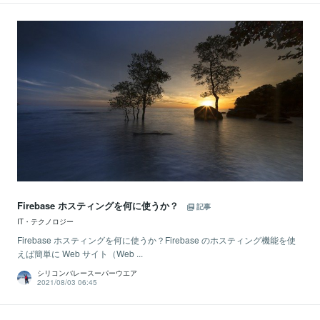
Firebase ホスティングを何に使うか？
記事
IT・テクノロジー
Firebase ホスティングを何に使うか？Firebase のホスティング機能を使
えば簡単に Web サイト（Web ...
シリコンバレースーパーウエア
2021/08/03 06:45