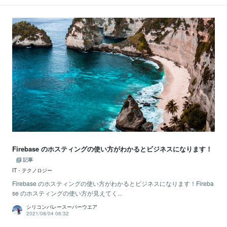
Firebase のホスティングの使い方がわかるとビジネスになります！
記事
IT・テクノロジー
Firebase のホスティングの使い方がわかるとビジネスになります！Fireba
se のホスティングの使い方が見えてく...
シリコンバレースーパーウエア
2021/08/04 06:32