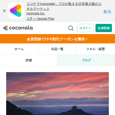
会員登録で10％割引クーポンを獲得！
ホーム
出品一覧
スキル・経歴
評価
ブログ