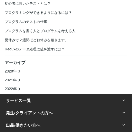
初心者に向いたテストとは？
プログラミングができるようになるには？
プログラムのテストの仕事
プログラムを書く人とプログラムを考える人
夏休みで２週間ほどお休みを頂きます。
Reduxのデータ処理に値を渡すには？
アーカイブ
2020年
2021年
2022年