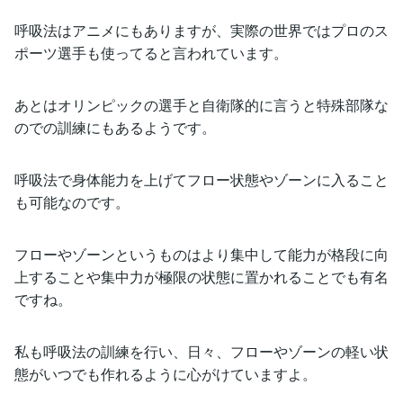
呼吸法はアニメにもありますが、実際の世界ではプロのス
ポーツ選手も使ってると言われています。
あとはオリンピックの選手と自衛隊的に言うと特殊部隊な
のでの訓練にもあるようです。
呼吸法で身体能力を上げてフロー状態やゾーンに入ること
も可能なのです。
フローやゾーンというものはより集中して能力が格段に向
上することや集中力が極限の状態に置かれることでも有名
ですね。
私も呼吸法の訓練を行い、日々、フローやゾーンの軽い状
態がいつでも作れるように心がけていますよ。