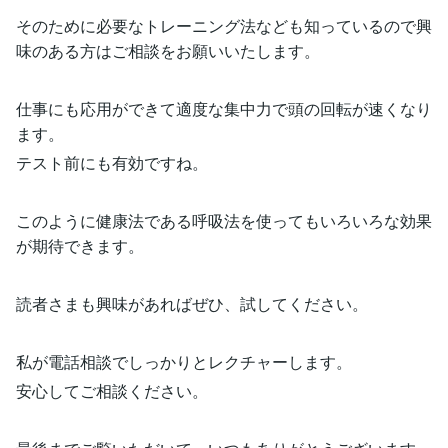
そのために必要なトレーニング法なども知っているので興
味のある方はご相談をお願いいたします。
仕事にも応用ができて適度な集中力で頭の回転が速くなり
ます。
テスト前にも有効ですね。
このように健康法である呼吸法を使ってもいろいろな効果
が期待できます。
読者さまも興味があればぜひ、試してください。
私が電話相談でしっかりとレクチャーします。
安心してご相談ください。