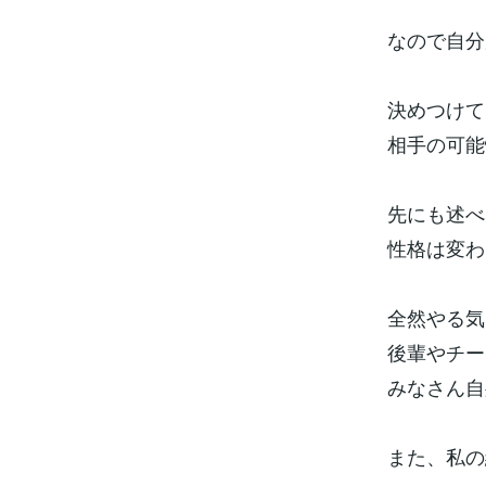
なので自分
決めつけて
相手の可能
先にも述べ
性格は変わ
全然やる気
後輩やチー
みなさん自
また、私の