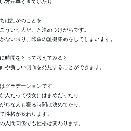
い方が早くきていたり。
ちは誰かのことを
こういう人だ』と決めつけがちです。
がない限り、印象の証拠集めをしてしまいます。
に時間をとって考えてみると
面や新しい側面を発見することができます。
はグラデーションです。
な人だって彼女にはまめだったり、
がちな人も寝る時間は決めてたり、
て性格が変わります。
の人間関係でも性格は変わります。