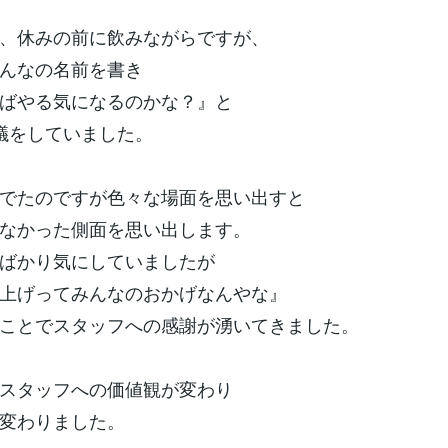
、休みの前に飲みながらですが、
んなの名前を書き
ばやる気になるのかな？』と
議をしていました。
でたのですが色々な場面を思い出すと
なかった側面を思い出します。
ばかり気にしていましたが
上げってみんなのおかげなんやな』
ことでスタッフへの感謝が湧いてきました。
スタッフへの価値観が変わり
変わりました。