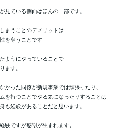
が見ている側面はほんの一部です。
しまうことのデメリットは
性を奪うことです。
たようにやっていることで
ります。
なかった同僚が新規事業では頑張ったり、
ムを持つことでやる気になったりすることは
身も経験があることだと思います。
経験ですが感謝が生まれます。