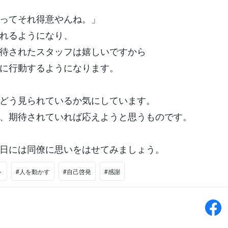
ってそれ得意やんね。」
れるようになり、
待されたスタッフは嬉しいですから
に行動するようになります。
どう見られているか気にしています。
、期待されていれば応えようと思うものです。
日には同僚に思いをはせてみましょう。
ト
#人を動かす
#自己啓発
#感謝