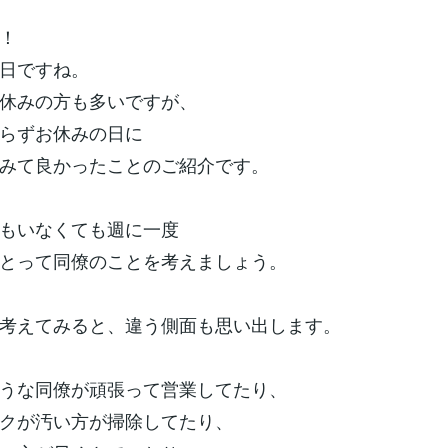
！
日ですね。
休みの方も多いですが、
らずお休みの日に
みて良かったことのご紹介です。
もいなくても週に一度
とって同僚のことを考えましょう。
考えてみると、違う側面も思い出します。
うな同僚が頑張って営業してたり、
クが汚い方が掃除してたり、