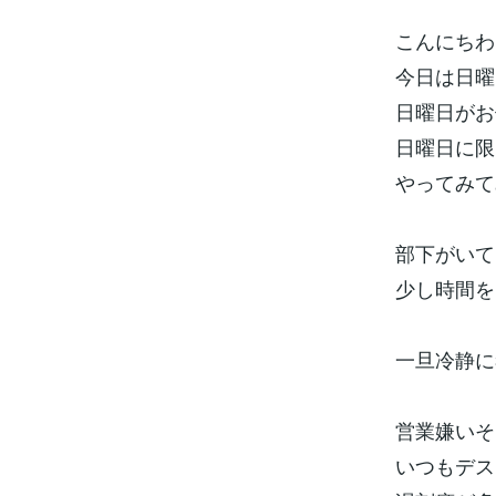
こんにちわ
今日は日曜
日曜日がお
日曜日に限
やってみて
部下がいて
少し時間を
一旦冷静に
営業嫌いそ
いつもデス