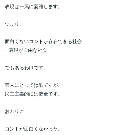
表現は一気に萎縮します。
つまり、
面白くないコントが存在できる社会
= 表現が自由な社会
でもあるわけです。
芸人にとっては酷ですが、
民主主義的には健全です。
おわりに
コントが面白くなかった。