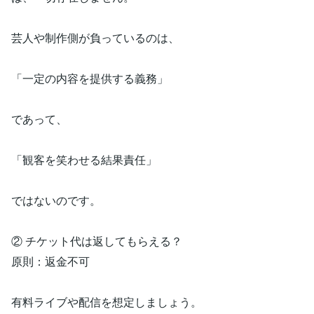
芸人や制作側が負っているのは、
「一定の内容を提供する義務」
であって、
「観客を笑わせる結果責任」
ではないのです。
② チケット代は返してもらえる？
原則：返金不可
有料ライブや配信を想定しましょう。