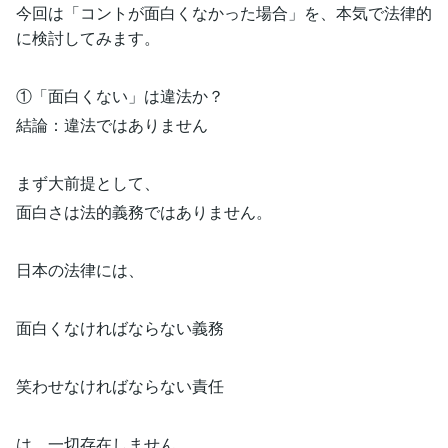
今回は「コントが面白くなかった場合」を、本気で法律的
に検討してみます。
①「面白くない」は違法か？
結論：違法ではありません
まず大前提として、
面白さは法的義務ではありません。
日本の法律には、
面白くなければならない義務
笑わせなければならない責任
は、一切存在しません。