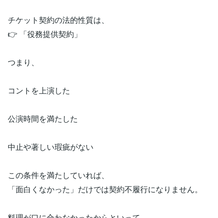
チケット契約の法的性質は、
👉 「役務提供契約」
つまり、
コントを上演した
公演時間を満たした
中止や著しい瑕疵がない
この条件を満たしていれば、
「面白くなかった」だけでは契約不履行になりません。
料理が口に合わなかったからといって、