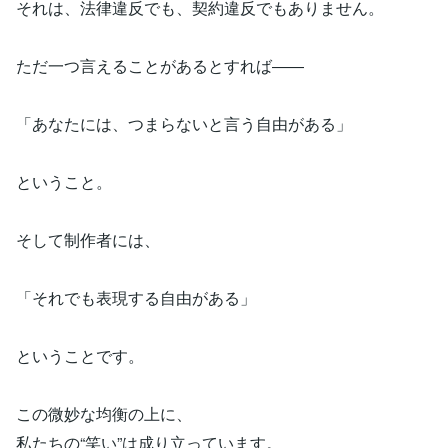
それは、法律違反でも、契約違反でもありません。
ただ一つ言えることがあるとすれば――
「あなたには、つまらないと言う自由がある」
ということ。
そして制作者には、
「それでも表現する自由がある」
ということです。
この微妙な均衡の上に、
私たちの“笑い”は成り立っています。