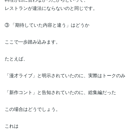
レストランが違法にならないのと同じです。
③ 「期待していた内容と違う」はどうか
ここで一歩踏み込みます。
たとえば、
「漫才ライブ」と明示されていたのに、実際はトークのみ
「新作コント」と告知されていたのに、総集編だった
この場合はどうでしょう。
これは