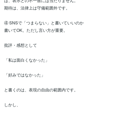
は、表示との不一致には当たりません。
期待は、法律上は守備範囲外です。
④ SNSで「つまらない」と書いていいのか
書いてOK。ただし言い方が重要。
批評・感想として
「私は面白くなかった」
「好みではなかった」
と書くのは、表現の自由の範囲内です。
しかし、