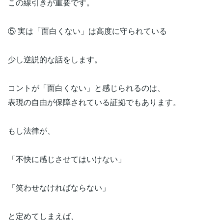
この線引きが重要です。
⑤ 実は「面白くない」は高度に守られている
少し逆説的な話をします。
コントが「面白くない」と感じられるのは、
表現の自由が保障されている証拠でもあります。
もし法律が、
「不快に感じさせてはいけない」
「笑わせなければならない」
と定めてしまえば、