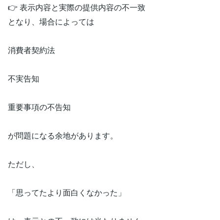
👉 表示内容と実際の提供内容の不一致
となり、場合によっては
消費者契約法
不実告知
重要事項の不告知
が問題になる余地があります。
ただし、
「思ってたより面白くなかった」