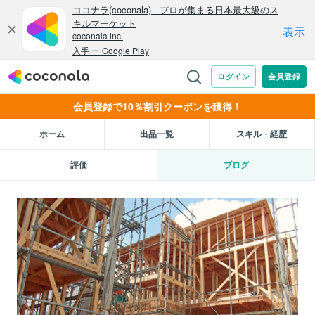
会員登録で10％割引クーポンを獲得！
ホーム
出品一覧
スキル・経歴
評価
ブログ