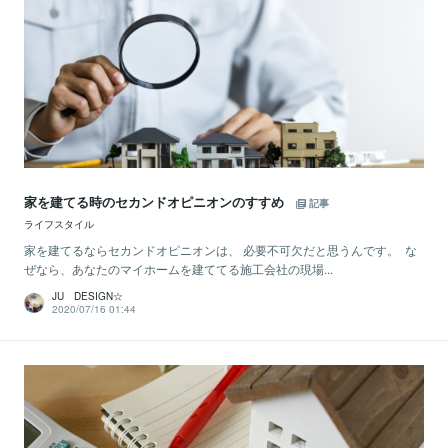
家を建てる時のセカンドオピニオンのすすめ
記事
ライフスタイル
家を建てるならセカンドオピニオンは、 必要不可欠だと思うんです。 な
ぜなら、あなたのマイホームを建ててる施工会社の現場...
JU DESIGN☆
2020/07/16 01:44