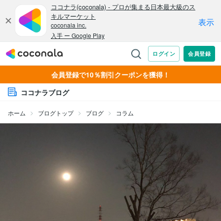
会員登録で10％割引クーポンを獲得！
ココナラブログ
ホーム
ブログトップ
ブログ
コラム