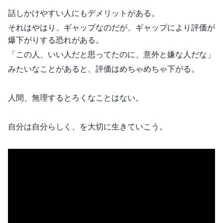
話しかけやすい人にもデメリットがある。
それはやはり、ギャップなのだが、ギャップにより評価が
爆下がりする恐れがある。
「この人、いい人だと思ってたのに、意外と嫌な人だな」
みたいなことがあると、評価はめちゃめちゃ下がる。
人間、無理するとろくなことはない。
自分は自分らしく、を大切に生きていこう。