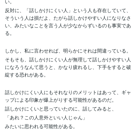
い。
反対に、「話しかけにくい人」という人も存在していて、
そういう人は損だよ、たがら話しかけやすい人になりなさ
い、みたいなことを言う人が少なからずいるのも事実であ
る。
しかし、私に言わせれば、明らかにそれは間違っている。
そもそも、話しかけにくい人が無理して話しかけやすい人
になろうなんて思うと、かなり疲れるし、下手をすると破
綻する恐れがある。
話しかけにくい人にもそれなりのメリットはあって、ギャ
ップによる印象が爆上がりする可能性があるのだ。
話しかけにくいと思っていたのに、話してみると、
「あれ？この人意外といい人じゃん」
みたいに思われる可能性がある。