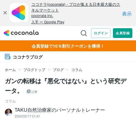
会員登録で10％割引クーポンを獲得！
ココナラブログ
ホーム
ブログトップ
ブログ
コラム
ガンの転移は『悪化ではない』という研究デ
ータ。
記事
コラム
TAKU自然治療家のパーソナルトレーナー
2024/03/17 01:41