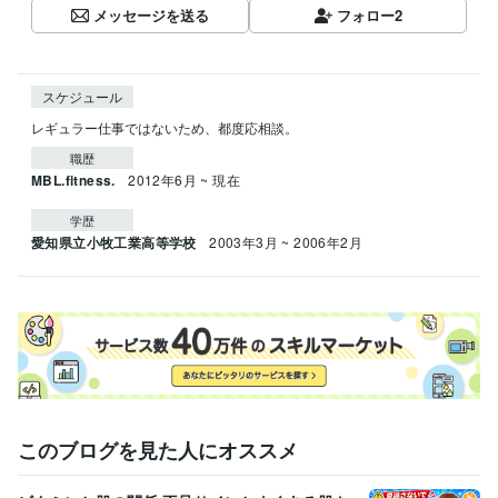
メッセージを送る
フォロー
2
スケジュール
レギュラー仕事ではないため、都度応相談。
職歴
MBL.fitness.
2012年6月 ~ 現在
学歴
愛知県立小牧工業高等学校
2003年3月 ~ 2006年2月
このブログを見た人にオススメ