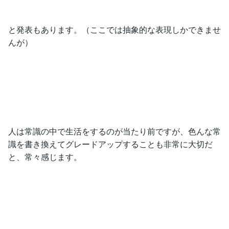
と発表もあります。（ここでは抽象的な表現しかできませ
んが）
人は常識の中で生活をするのが当たり前ですが、色んな常
識を書き換えてグレードアップすることも非常に大切だ
と、常々感じます。