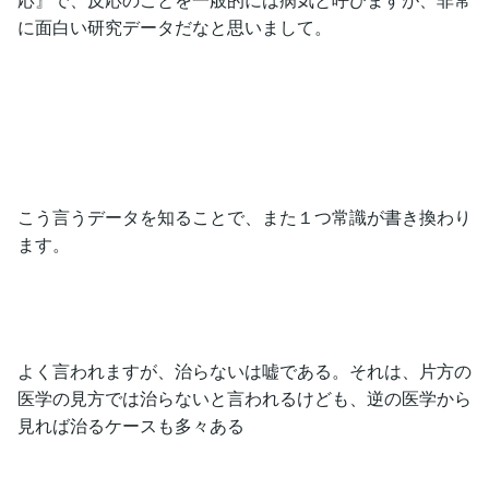
に面白い研究データだなと思いまして。
こう言うデータを知ることで、また１つ常識が書き換わり
ます。
よく言われますが、治らないは嘘である。それは、片方の
医学の見方では治らないと言われるけども、逆の医学から
見れば治るケースも多々ある