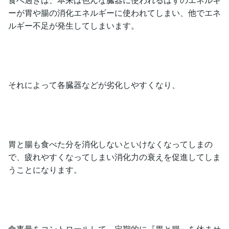
ーが胃や腸の消化エネルギーに使われてしまい、他でエネ
ルギー不足が発生してしまいます。
それによって各臓器などが劣化しやすくなり、
胃と腸も食べた分を消化しないといけなくなってしまの
で、疲れやすくなってしまい消化力の衰えを促進してしま
うことになります。
食事量をコントロールして、定期的に『胃と腸』を休ませ