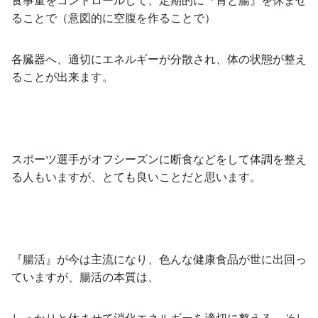
ることで（意図的に空腹を作ることで）
各臓器へ、適切にエネルギーが分散され、体の状態が整え
ることが出来ます。
スポーツ選手がオフシーズンに断食などをして体調を整え
る人もいますが、とても良いことだと思います。
『腸活』が今は主流になり、色んな健康食品が世に出回っ
ていますが、腸活の本質は、
しっかりと休ませて消化エネルギーを適切に整える。そし