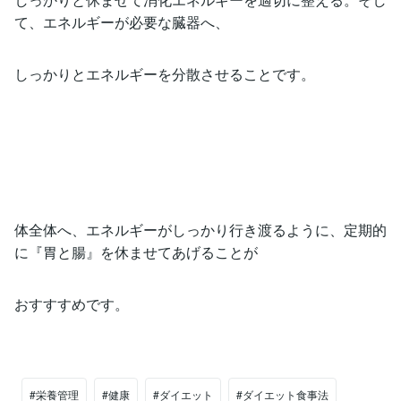
て、エネルギーが必要な臓器へ、
しっかりとエネルギーを分散させることです。
体全体へ、エネルギーがしっかり行き渡るように、定期的
に『胃と腸』を休ませてあげることが
おすすすめです。
#栄養管理
#健康
#ダイエット
#ダイエット食事法