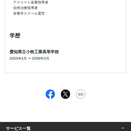
アスリート栄養指導者

自然治療指導者

栄養学スクール運営
学歴
愛知県立小牧工業高等学校
2003年4月 〜 2006年3月