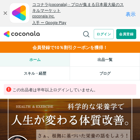
会員登録で10％割引クーポンを獲得！
ホーム
出品一覧
スキル・経歴
ブログ
この出品者は半年以上ログインしていません。