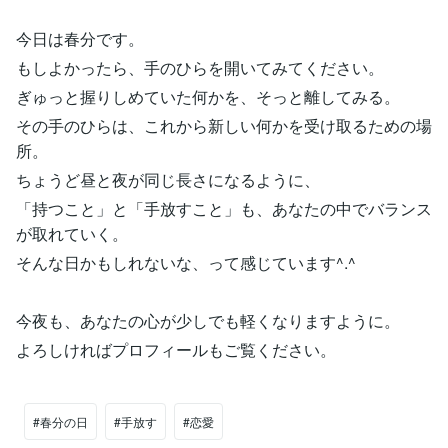
今日は春分です。
もしよかったら、手のひらを開いてみてください。
ぎゅっと握りしめていた何かを、そっと離してみる。
その手のひらは、これから新しい何かを受け取るための場
所。
ちょうど昼と夜が同じ長さになるように、
「持つこと」と「手放すこと」も、あなたの中でバランス
が取れていく。
そんな日かもしれないな、って感じています^.^
今夜も、あなたの心が少しでも軽くなりますように。
よろしければプロフィールもご覧ください。
#春分の日
#手放す
#恋愛