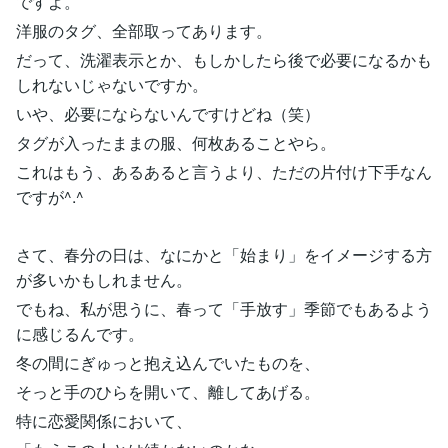
ですよ。
洋服のタグ、全部取ってあります。
だって、洗濯表示とか、もしかしたら後で必要になるかも
しれないじゃないですか。
いや、必要にならないんですけどね（笑）
タグが入ったままの服、何枚あることやら。
これはもう、あるあると言うより、ただの片付け下手なん
ですが^.^
さて、春分の日は、なにかと「始まり」をイメージする方
が多いかもしれません。
でもね、私が思うに、春って「手放す」季節でもあるよう
に感じるんです。
冬の間にぎゅっと抱え込んでいたものを、
そっと手のひらを開いて、離してあげる。
特に恋愛関係において、