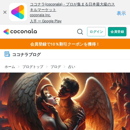
会員登録で10％割引クーポンを獲得！
ココナラブログ
ホーム
ブログトップ
ブログ
占い