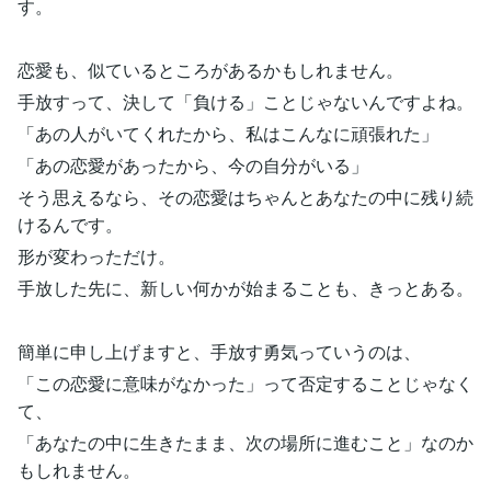
す。
恋愛も、似ているところがあるかもしれません。
手放すって、決して「負ける」ことじゃないんですよね。
「あの人がいてくれたから、私はこんなに頑張れた」
「あの恋愛があったから、今の自分がいる」
そう思えるなら、その恋愛はちゃんとあなたの中に残り続
けるんです。
形が変わっただけ。
手放した先に、新しい何かが始まることも、きっとある。
簡単に申し上げますと、手放す勇気っていうのは、
「この恋愛に意味がなかった」って否定することじゃなく
て、
「あなたの中に生きたまま、次の場所に進むこと」なのか
もしれません。