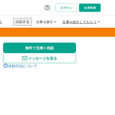
無料で見積り相談
メッセージを送る
依頼方法について