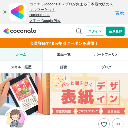
会員登録で10％割引クーポンを獲得！
ホーム
出品一覧
ポートフォリオ
スキル・経歴
評価
ブログ