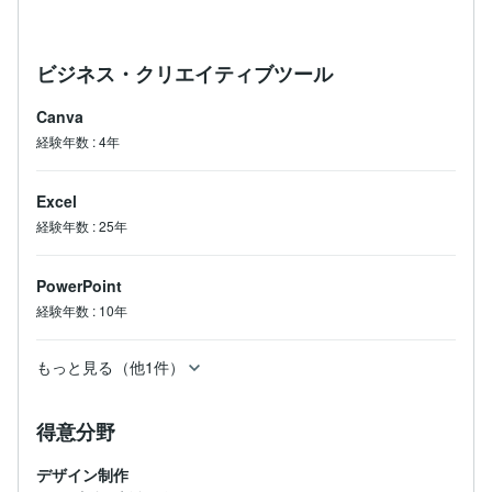
ビジネス・クリエイティブツール
Canva
経験年数
:
4年
Excel
経験年数
:
25年
PowerPoint
経験年数
:
10年
もっと見る（他1件）
得意分野
デザイン制作