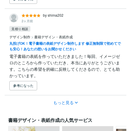
by shima202
2ヶ月前
見積り相談
デザイン制作
>
書籍デザイン・表紙作成
丸投げOK！電子書籍の表紙デザイン制作します 修正無制限で初めてで
も安心！あなたの想いをお聞かせください
電子書籍の表紙を作っていただきました！毎回、イメージゼ
ロのところから作っていただき、本当にありがとうございま
す。こちらの希望を的確に反映してくださるので、とても助
かっています。
参考になった
もっと見る
書籍デザイン・表紙作成の人気サービス