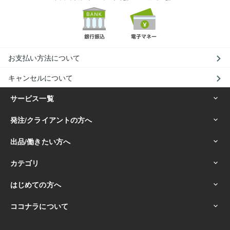
お支払い方法について
キャンセルについて