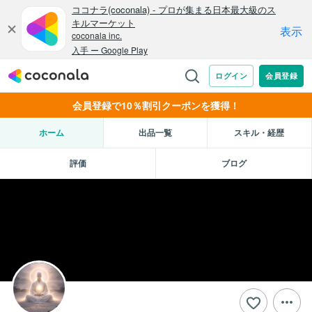
会員登録で10％割引クーポンを獲得！
ホーム
出品一覧
スキル・経歴
評価
ブログ