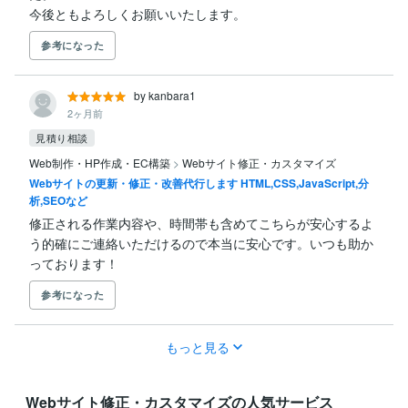
今後ともよろしくお願いいたします。
参考になった
by kanbara1
2ヶ月前
見積り相談
Web制作・HP作成・EC構築
>
Webサイト修正・カスタマイズ
Webサイトの更新・修正・改善代行します HTML,CSS,JavaScript,分
析,SEOなど
修正される作業内容や、時間帯も含めてこちらが安心するよ
う的確にご連絡いただけるので本当に安心です。いつも助か
っております！
参考になった
もっと見る
Webサイト修正・カスタマイズの人気サービス