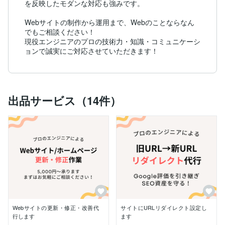
を反映したモダンな対応も強みです。

Webサイトの制作から運用まで、Webのことならなん
でもご相談ください！

現役エンジニアのプロの技術力・知識・コミュニケーシ
ョンで誠実にご対応させていただきます！
出品サービス（14件）
Webサイトの更新・修正・改善代
サイトにURLリダイレクト設定し
行します
ます