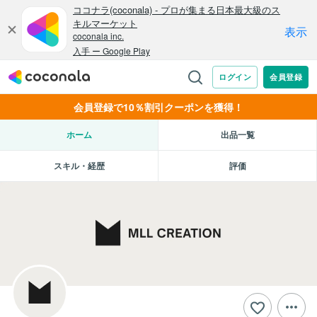
会員登録で10％割引クーポンを獲得！
ホーム
出品一覧
スキル・経歴
評価