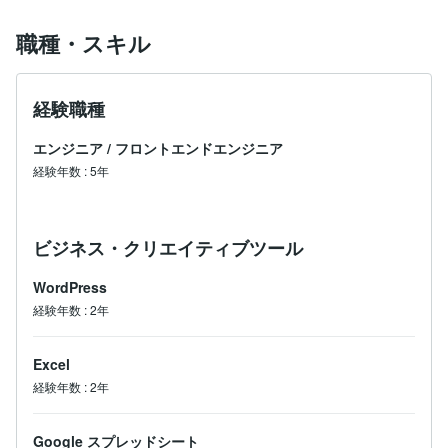
職種・スキル
経験職種
エンジニア
/
フロントエンドエンジニア
経験年数
:
5年
ビジネス・クリエイティブツール
WordPress
経験年数
:
2年
Excel
経験年数
:
2年
Google スプレッドシート